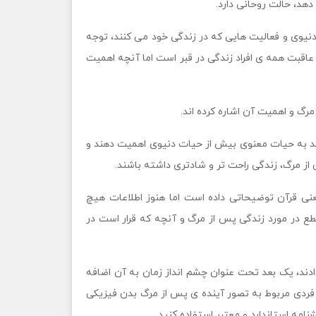
هد، حالت روحانی دارد.
دنیوی و فعالیت هایی که در زندگی خود می کنند، توجه
 عاقبت همه ی افراد زندگی در قبر است اما آنچه اهمیت
مرگ و اهمیت آن اشاره کرده اند.
ید به حیات معنوی بیش از حیات دنیوی اهمیت دهند و
از مرگ، زندگی راحت تر و شادتری داشته باشند.
نی قرآن توضیحاتی داده است اما هنوز اطلاعات هیچ
ع در مورد زندگی پس از مرگ و آنچه که قرار است در
 دادند، یک بعد تحت عنوان چشم انداز زمان به آن اضافه
ی فردی مربوط به تصور آینده ی پس از مرگ بدن فیزیکی
امه استاندارد و معتبر استفاده کنید.