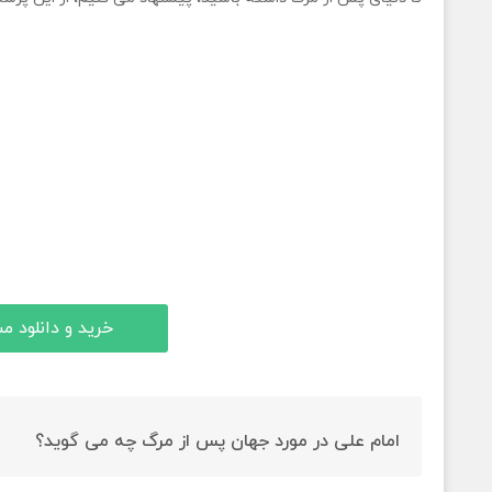
خرید و دانلود 
امام علی در مورد جهان پس از مرگ چه می گوید؟
امام علی علیه السلام، به مسلمانان توصیه می کند که به 