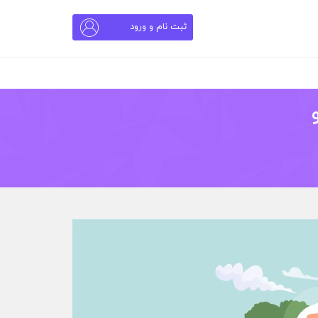
ثبت نام و ورود