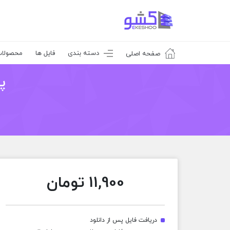
دسته بندی
فایل ها
محصولا
صفحه اصلی
پ
11,900
تومان
دریافت فایل پس از دانلود