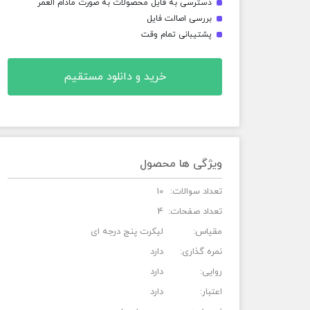
دسترسی به فایل محصولات به صورت مادام العمر
بررسی اصالت فایل
پشتیبانی تمام وقت
خرید و دانلود مستقیم
ویژگی ها محصول
تعداد سوالات:
10
تعداد صفحات:
4
مقیاس:
لیکرت پنج درجه ای
نمره گذاری:
دارد
روایی:
دارد
اعتبار:
دارد