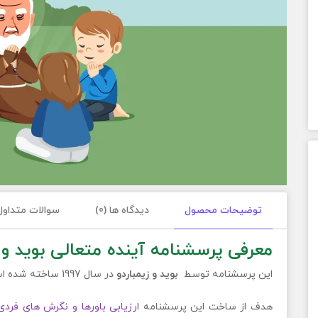
توضیحات محصول
دیدگاه ها (0)
سوالات متداول
معرفی پرسشنامه آینده متعالی بوید و ز
این پرسشنامه توسط
بوید و زیمباردو
در سال 1997 ساخته شده است.
هدف از ساخت این پرسشنامه
ارزیابی باورها و نگرش های فرد