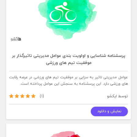
پرسشنامه شناسایی و اولویت بندی عوامل مدیریتی تاثیرگذار بر
موفقیت تیم های ورزشی
عوامل مدیریتی تاثیر به سزایی بر موفقیت تیم های ورزشی در عرصه رقابت
های ورزشی دارد. این پرسشنامه به سنجش این عوامل پرداخته است.
توسط
ایکشو
(1)
نمایش و دانلود