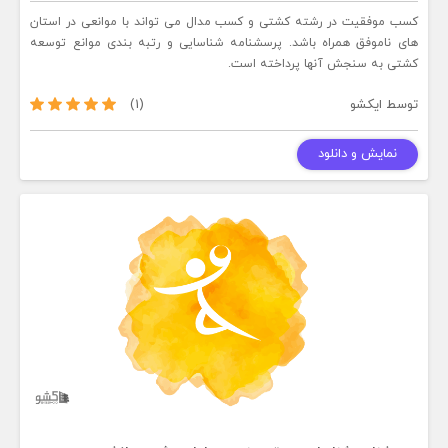
کسب موفقیت در رشته کشتی و کسب مدال می تواند با موانعی در استان
های ناموفق همراه باشد. پرسشنامه شناسایی و رتبه بندی موانع توسعه
کشتی به سنجش آنها پرداخته است.
توسط
ایکشو
(1)
نمایش و دانلود