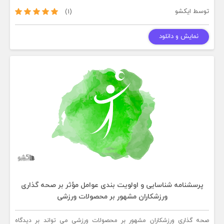
توسط
ایکشو
(1)
نمایش و دانلود
پرسشنامه شناسایی و اولویت بندی عوامل مؤثر بر صحه گذاری
ورزشکاران مشهور بر محصولات ورزشی
صحه گذاری ورزشکاران مشهور بر محصولات ورزشی می تواند بر دیدگاه