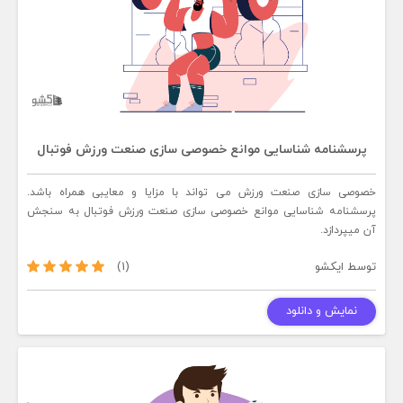
پرسشنامه شناسایی موانع خصوصی سازی صنعت ورزش فوتبال
خصوصی سازی صنعت ورزش می تواند با مزایا و معایبی همراه باشد.
پرسشنامه شناسایی موانع خصوصی سازی صنعت ورزش فوتبال به سنجش
آن میپردازد.
توسط
ایکشو
(1)
نمایش و دانلود