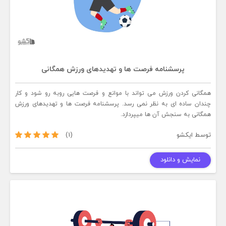
پرسشنامه فرصت ها و تهدیدهای ورزش همگانی
همگانی کردن ورزش می تواند با موانع و فرصت هایی روبه رو شود و کار
چندان ساده ای به نظر نمی رسد. پرسشنامه فرصت ها و تهدیدهای ورزش
همگانی به سنجش آن ها میپردازد.
توسط
ایکشو
(1)
نمایش و دانلود