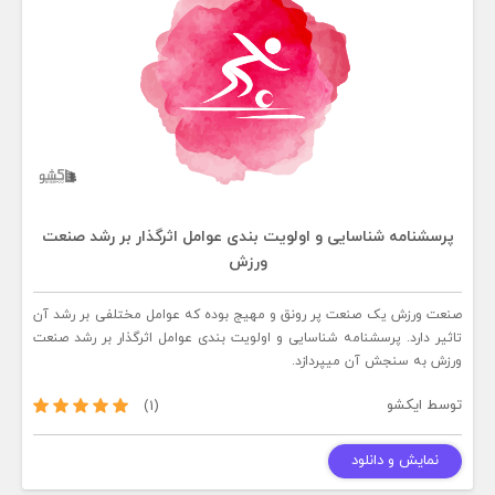
پرسشنامه شناسایی و اولویت بندی عوامل اثرگذار بر رشد صنعت
ورزش
صنعت ورزش یک صنعت پر رونق و مهیج بوده که عوامل مختلفی بر رشد آن
تاثیر دارد. پرسشنامه شناسایی و اولویت بندی عوامل اثرگذار بر رشد صنعت
ورزش به سنجش آن میپردازد.
توسط
ایکشو
(1)
نمایش و دانلود