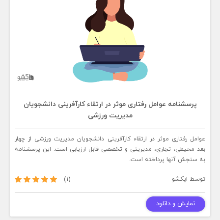
پرسشنامه عوامل رفتاری موثر در ارتقاء کارآفرینی دانشجویان
مدیریت ورزشی
عوامل رفتاری موثر در ارتقاء کارآفرینی دانشجویان مدیریت ورزشی از چهار
بعد محیطی، تجاری، مدیریتی و تخصصی قابل ارزیابی است. این پرسشنامه
به سنجش آنها پرداخته است.
توسط
ایکشو
(1)
نمایش و دانلود