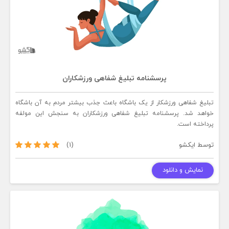
پرسشنامه تبلیغ شفاهی ورزشکاران
تبلیغ شفاهی ورزشکار از یک باشگاه باعث جذب بیشتر مردم به آن باشگاه
خواهد شد. پرسشنامه تبلیغ شفاهی ورزشکاران به سنجش این مولفه
پرداخته است.
توسط
ایکشو
(1)
نمایش و دانلود