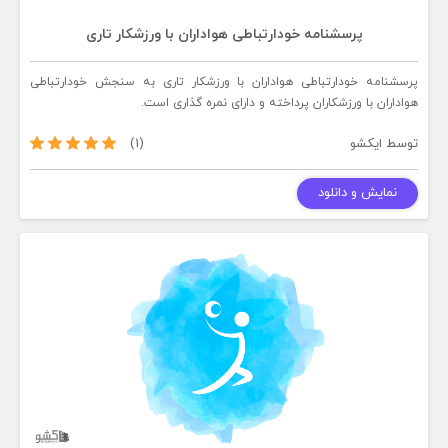
پرسشنامه خودارتباطی هواداران با ورزشکار تاری
پرسشنامه خودارتباطی هواداران با ورزشکار تاری به سنجش خودارتباطی
هواداران با ورزشکاران پرداخته و دارای نمره گذاری است.
توسط
ایکشو
(1)
نمایش و دانلود