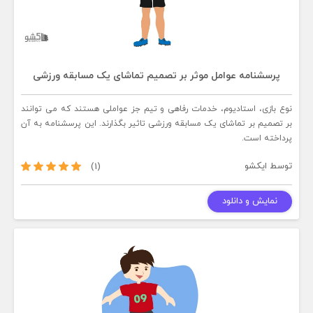
پرسشنامه عوامل موثر بر تصمیم تماشای یک مسابقه ورزشی
نوع بازی، استادیوم، خدمات رفاهی و تیم جز عواملی هستند که می توانند
بر تصمیم بر تماشای یک مسابقه ورزشی تاثیر بگذارند. این پرسشنامه به آن
پرداخته است.
توسط
ایکشو
(1)
نمایش و دانلود