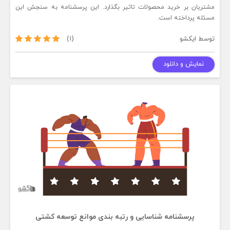
مشتریان بر خرید محصولات تاثیر بگذارد. این پرسشنامه به سنجش این
مسئله پرداخته است.
توسط
ایکشو
(1)
نمایش و دانلود
پرسشنامه شناسایی و رتبه بندی موانع توسعه کشتی