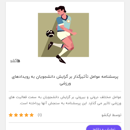
پرسشنامه عوامل تأثیرگذار بر گرايش دانشجویان به رويدادهای
ورزشی
عوامل مختلف درونی و بیرونی بر گرایش دانشجویان به سمت فعالیت های
ورزشی تاثیر می گذارد. این پرسشنامه به سنجش آنها پرداخته است.
توسط
ایکشو
(1)
نمایش و دانلود