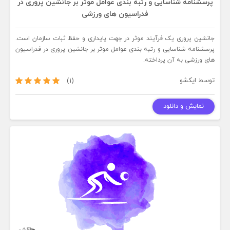
پرسشنامه شناسایی و رتبه بندی عوامل موثر بر جانشین پروری در
فدراسیون های ورزشی
جانشین پروری یک فرآیند موثر در جهت پایداری و حفظ ثبات سازمان است.
پرسشنامه شناسایی و رتبه بندی عوامل موثر بر جانشین پروری در فدراسیون
های ورزشی به آن پرداخته.
توسط
ایکشو
(1)
نمایش و دانلود