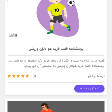
پرسشنامه قصد خرید هواداران ورزشی
قصد خرید اشاره به نیت و انگیزه فرد برای خرید یک محصول و خدمات دارد.
پرسشنامه قصد خرید هواداران ورزشی به سنجش آن می پردازد.
توسط
ایکشو
(1)
نمایش و دانلود