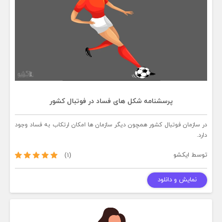
پرسشنامه شکل های فساد در فوتبال کشور
در سازمان فوتبال کشور همچون دیگر سازمان ها امکان ارتکاب به فساد وجود
دارد.
توسط
ایکشو
(1)
نمایش و دانلود