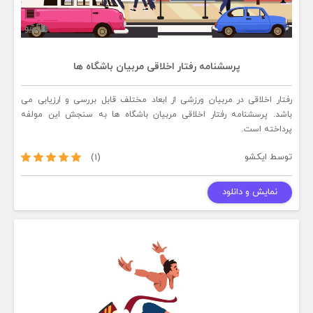
پرسشنامه رفتار اخلاقی مربیان باشگاه ها
رفتار اخلاقی در مربیان ورزشی از ابعاد مختلف قابل بررسی و ارزیابی می
باشد. پرسشنامه رفتار اخلاقی مربیان باشگاه ها به سنجش این مولفه
پرداخته است.
توسط
ایکشو
(1)
نمایش و دانلود