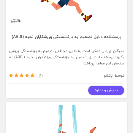
پرسشنامه دلایل تصمیم به بازنشستگی ورزشکاران نخبه (ARDI)
نخبگان ورزشی ممکن است به دلایل مختلفی تصمیم به بازنشستگی ورزشی
بگیرند.پرسشنامه دلایل تصمیم به بازنشستگی ورزشکاران نخبه (ARDI) به
سنجش این مولفه پرداخته.
توسط
ایکشو
(1)
نمایش و دانلود