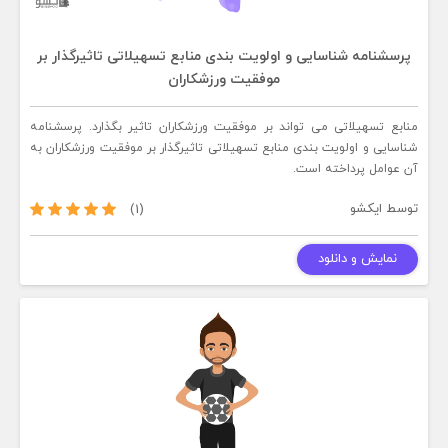
پرسشنامه شناسایی و اولویت بندی منابع تسهیلاتی تاثیرگذار بر
موفقیت ورزشکاران
منابع تسهیلاتی می تواند بر موفقیت ورزشکاران تاثیر بگذارد. پرسشنامه
شناسایی و اولویت بندی منابع تسهیلاتی تاثیرگذار بر موفقیت ورزشکاران به
آن عوامل پرداخته است.
توسط
ایکشو
(1)
نمایش و دانلود