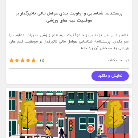
پرسشنامه شناسایی و اولویت بندی عوامل مالی تاثیرگذار بر
موفقیت تیم های ورزشی
عوامل مالی می تواند بر روند موفقیت تیم های ورزشی تاثیرات مطلوب یا
سو بگذارد. پرسشنامه شناسایی عوامل مالی تاثیرگذار بر موفقیت تیم های
ورزشی به سنجش آن پرداخته.
توسط
ایکشو
(1)
نمایش و دانلود