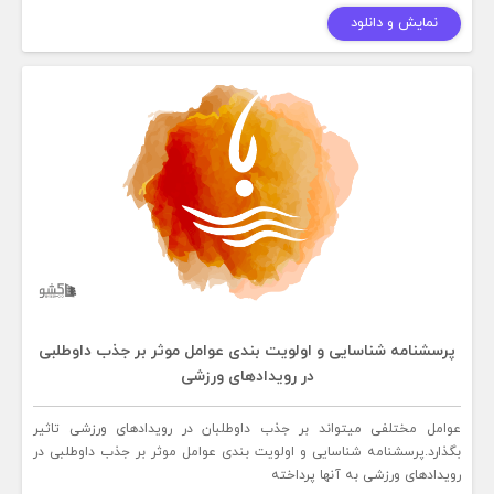
نمایش و دانلود
پرسشنامه شناسایی و اولویت بندی عوامل موثر بر جذب داوطلبی
در رویدادهای ورزشی
عوامل مختلفی میتواند بر جذب داوطلبان در رویدادهای ورزشی تاثیر
بگذارد.پرسشنامه شناسایی و اولویت بندی عوامل موثر بر جذب داوطلبی در
رویدادهای ورزشی به آنها پرداخته