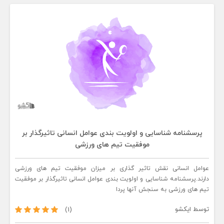
پرسشنامه شناسایی و اولویت بندی عوامل انسانی تاثیرگذار بر
موفقیت تیم های ورزشی
عوامل انسانی نقش تاثیر گذاری بر میزان موفقیت تیم های ورزشی
دارند.پرسشنامه شناسایی و اولویت بندی عوامل انسانی تاثیرگذار بر موفقیت
تیم های ورزشی به سنجش آنها پردا
توسط
ایکشو
(1)