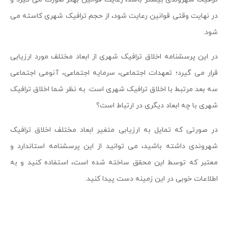
در نهایت وقتی قوانین رعایت شود، از حجم ترافیک شهری کاسته می
شود.
در این پرسشنامه اخلاق ترافیک شهری از ابعاد مختلف مورد ارزیابی
قرار می گیرد؛ تعهدات اجتماعی، سرمایه اجتماعی، آنومی اجتماعی
سه بعد مرتبط با اخلاق ترافیک شهری است. به نظر شما اخلاق ترافیک
شهری با چه ابعاد دیگری در ارتباط است؟
در صورتی که تمایل به ارزیابی متغیر ابعاد مختلف اخلاق ترافیک
شهروندی داشته باشید، می توانید از این پرسشنامه استاندارد و
معتبر که توسط این محقق ساخته شده است، استفاده کنید و به
اطلاعات خوبی در این زمینه دست پیدا کنید.