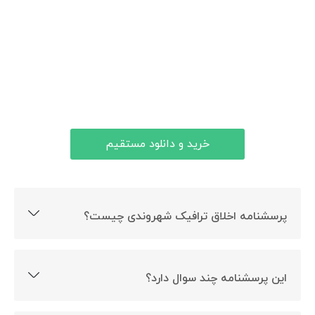
خرید و دانلود مستقیم
پرسشنامه اخلاق ترافیک شهروندی چیست؟
ارزیابی اخلاق ترافیک شهری هدف ساخت این پرسشنامه است.
این پرسشنامه چند سوال دارد؟
این پرسشنامه 9 سوال دارد.