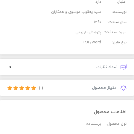
اعتبار:
دارد
نویسنده:
سید یعقوب موسوی و همکاران
سال ساخت:
1390
موارد استفاده:
پژوهش، ارزیابی
نوع فایل:
PDF/Word
0
تعداد نظرات
امتیاز محصول
(1)
اطلاعات محصول
نوع محصول:
پرسشنامه