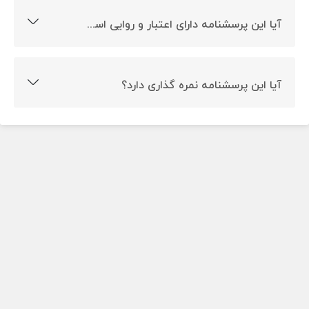
آیا این پرسشنامه دارای اعتبار و روایی است؟
بله این پرسشنامه روایی و پایایی دارد.
آیا این پرسشنامه نمره گذاری دارد؟
بله این پرسشنامه نمره گذاری دارد.