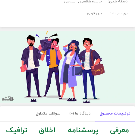
دسته بندی:
جامعه شناسی
عمومی
برچسب ها:
بین فردی
توضیحات محصول
دیدگاه ها (0)
سوالات متداول
معرفی پرسشنامه اخلاق ترافیک