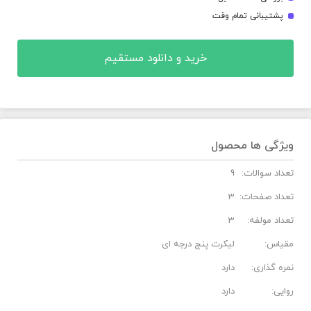
پشتیبانی تمام وقت
خرید و دانلود مستقیم
ویژگی ها محصول
تعداد سوالات:
9
تعداد صفحات:
3
تعداد مولفه:
3
مقیاس:
لیکرت پنج درجه ای
نمره گذاری:
دارد
روایی:
دارد