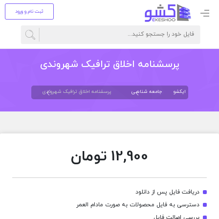
ثبت نام و ورود
پرسشنامه اخلاق ترافیک شهروندی
ایکشو
جامعه شناسی
پرسشنامه اخلاق ترافیک شهروندی
12,900
تومان
دریافت فایل پس از دانلود
دسترسی به فایل محصولات به صورت مادام العمر
بررسی اصالت فایل