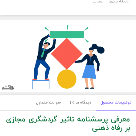
دسته بندی:
عمومی
توضیحات محصول
دیدگاه ها (0)
سوالات متداول
معرفی
پرسشنامه تاثیر گردشگری مجازی
بر رفاه ذهنی