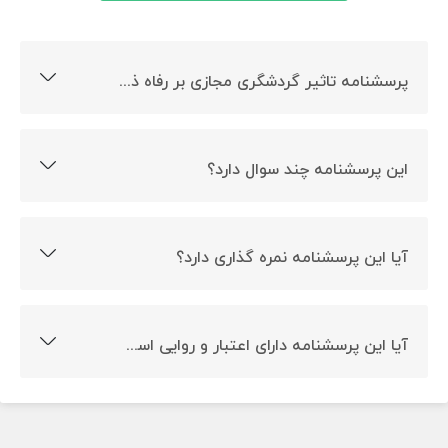
پرسشنامه تاثیر گردشگری مجازی بر رفاه ذهنی چیست؟
ارزیابی ابعاد مختلف گردشگری مجازی هدف ساخت این
پرسشنامه است.
این پرسشنامه چند سوال دارد؟
این پرسشنامه 16 سوال دارد.
آیا این پرسشنامه نمره گذاری دارد؟
بله، این پرسشنامه دارای نمره گذاری است.
آیا این پرسشنامه دارای اعتبار و روایی است؟
بله، این پرسشنامه دارای اعتبار درونی و بیرونی است.