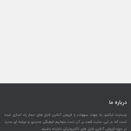
درباره ما
وبسایت ایکشو به جهت سهولت و فروش آنلاین فایل های مجاز راه اندازی شده
است که در این سایت قصد بر آن است بتوانیم فرهنگی جدیدی و عرضه ای جدید
در حوزه فروش آنلاین فایل های الکترونیکی داشته باشیم.