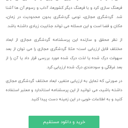
فرهنگ سازی کرد و با فرهنگ دیگر کشورها، آداب و رسوم آن ها آشنا
شد. گردشگری مجازی، نوعی گردشگری بدون محدودیت در زمان،
مکان و فضا است و این مسئله می تواند جذابیت زیادی داشته باشد.
از نظر محقق و سازنده این پرسشنامه گردشگری مجازی از ابعاد
مختلف قابل ارزیابی است؛ مثلا گردشگری مجازی را می توان از بعد
سهولت درک شده یا لذت درک شده مورد بررسی قرار داد یا آن را از
بعد غرقگی و سودمندی درک شده ارزیابی کرد.
در صورتی که تمایل به ارزیابی متغیر، ابعاد مختلف گردشگری مجازی
داشته باشید، می توانید از این پرسشنامه استاندارد و معتبر استفاده
کنید و به اطلاعات خوبی در این زمینه دست پیدا کنید.
خرید و دانلود مستقیم