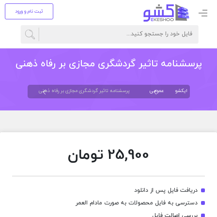
ثبت نام و ورود
پرسشنامه تاثیر گردشگری مجازی بر رفاه ذهنی
ایکشو
عمومی
پرسشنامه تاثیر گردشگری مجازی بر رفاه ذهنی
25,900
تومان
دریافت فایل پس از دانلود
دسترسی به فایل محصولات به صورت مادام العمر
بررسی اصالت فایل