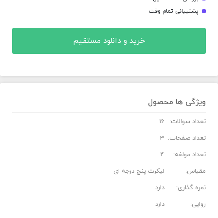
پشتیبانی تمام وقت
خرید و دانلود مستقیم
ویژگی ها محصول
تعداد سوالات:
16
تعداد صفحات:
3
تعداد مولفه:
4
مقیاس:
لیکرت پنج درجه ای
نمره گذاری:
دارد
روایی:
دارد