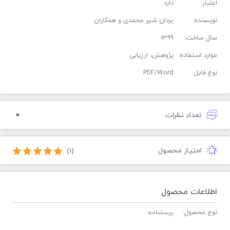
اعتبار:
دارد
نویسنده:
یزدان شیر محمدی و همکاران
سال ساخت:
1399
موارد استفاده:
پژوهش، ارزیابی
نوع فایل:
PDF/Word
0
تعداد نظرات
امتیاز محصول
(1)
اطلاعات محصول
نوع محصول:
پرسشنامه