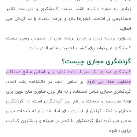
زیادی به همراه داشته باشد. صنعت گردشگری و توریست تاثیر
مستقیمی بر اقتصاد کشورها دارد و چرخه اقتصاد را به گردش می
اندازند.
بنابراین برنامه ریزی و اجرای برنامه های در خصوص رونق صنعت
گردشگری می تواند برای کشورها مفید و مثمر الثمر باشد.
گردشگری مجازی چیست؟
گردشگری مجازی یک تعریف واحد ندارد و بر اساس منابع مختلف،
متفاوت معنا می شود
. بر اساس آنچه در دانشنامه رشد آمده،
گردگشری مجازی شامل استفاده و به کار بردن فناوری های نوین برای
ارائه سرویس و خدمات و رفع نیاز گردشگران است. در گردشگری
مجازی با کمک گرفتن از فناوری های اطلاعات و ارائه خدمات نوین
سعی می شود نیاز گردشگران با کمترین هزینه و بیشترین کیفیت
برآورده شود.