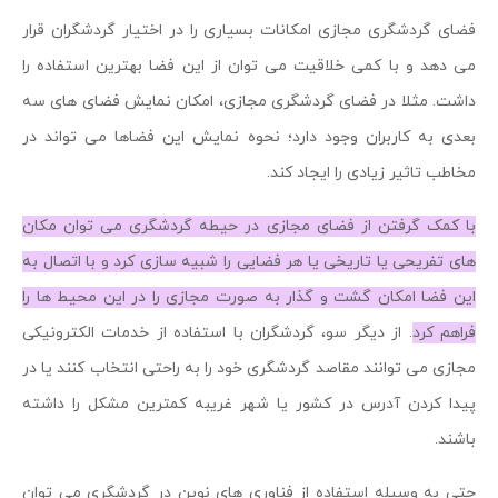
فضای گردشگری مجازی امکانات بسیاری را در اختیار گردشگران قرار
می دهد و با کمی خلاقیت می توان از این فضا بهترین استفاده را
داشت. مثلا در فضای گردشگری مجازی، امکان نمایش فضای های سه
بعدی به کاربران وجود دارد؛ نحوه نمایش این فضاها می تواند در
مخاطب تاثیر زیادی را ایجاد کند.
با کمک گرفتن از فضای مجازی در حیطه گردشگری می توان مکان
های تفریحی یا تاریخی یا هر فضایی را شبیه سازی کرد و با اتصال به
این فضا امکان گشت و گذار به صورت مجازی را در این محیط ها را
فراهم کرد
. از دیگر سو، گردشگران با استفاده از خدمات الکترونیکی
مجازی می توانند مقاصد گردشگری خود را به راحتی انتخاب کنند یا در
پیدا کردن آدرس در کشور یا شهر غریبه کمترین مشکل را داشته
باشند.
حتی به وسیله استفاده از فناوری های نوین در گردشگری می توان