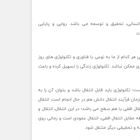
نسانی، تحقيق و توسعه می باشد. روایی و پایایی
ت.
هر کدام از ما به نوعی با فناوری و تکنولوژی های روز
ژی ممکن نباشد. تکنولوژی زندگی را تسهیل کرده و باعث
ت؛ تکنولوژی باید قابل انتقال باشد و بتوان آن را به
مان فرآیند انتقال دانش هم در حال انجام است. انتقال
ل افقی یا هم سطح می باشد؛ در این انتقال، انتقال و
 مقابل انتقال افقی، انتقال عمودی است و زمانی روی
ه و تحقیقی دیگر منتقل شود.