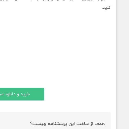
کنید.
خرید و دانلود 
هدف از ساخت این پرسشنامه چیست؟