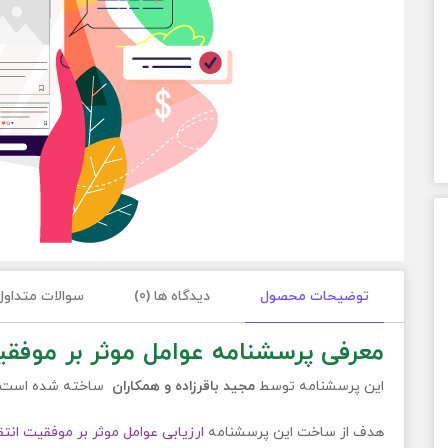
توضیحات محصول
دیدگاه ها (0)
سوالات متداول
معرفی پرسشنامه عوامل موثر بر موفقی
این پرسشنامه توسط
مجید باقرزاده و همکاران
ساخته شده است.
هدف از ساخت این پرسشنامه
ارزیابی عوامل موثر بر موفقیت انتق