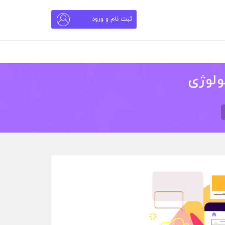
ثبت نام و ورود
ولوژی