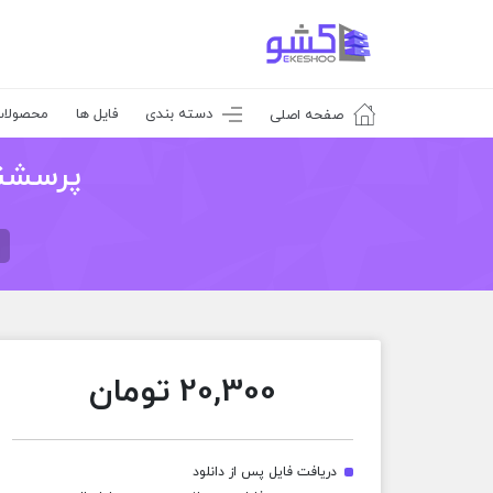
دسته بندی
فایل ها
محصولا
صفحه اصلی
پرسشنا
20,300
تومان
دریافت فایل پس از دانلود