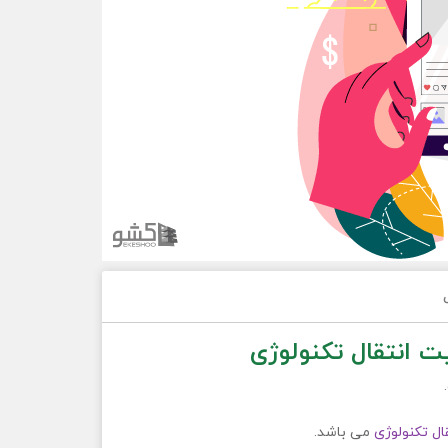
ت انتقال تكنولوژی
ال تكنولوژی
می باشد.