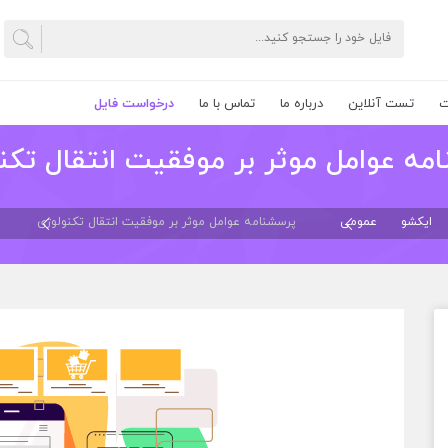
ت
تست آنلاین
درباره ما
تماس با ما
درخواست فایل
مه عوامل موثر بر موفقیت انتقال تكن
ایکشو
عمومی
پرسشنامه عوامل موثر بر موفقیت انتقال تكنولوژی