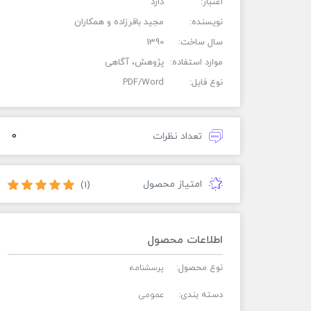
اعتبار:
دارد
نویسنده:
مجید باقرزاده و همکاران
سال ساخت:
1390
موارد استفاده:
پژوهش، آگاهی
نوع فایل:
PDF/Word
0
تعداد نظرات
امتیاز محصول
(1)
اطلاعات محصول
نوع محصول:
پرسشنامه
دسته بندی:
عمومی