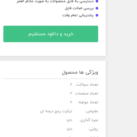
دسترسی به فایل محصولات به صورت مادام العمر
بررسی اصالت فایل
پشتیبانی تمام وقت
خرید و دانلود مستقیم
ویژگی ها محصول
تعداد سوالات:
6
تعداد صفحات:
2
تعداد مولفه:
6
مقیاس:
لیکرت پنج درجه ای
نمره گذاری:
دارد
روایی:
دارد