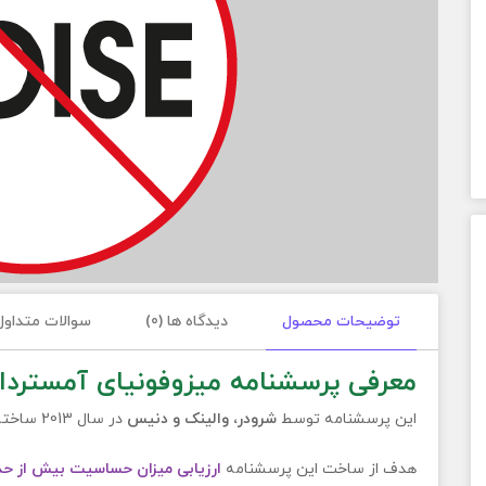
توضیحات محصول
دیدگاه ها (0)
سوالات متداول
معرفی پرسشنامه میزوفونیای آمستردا
این پرسشنامه توسط
شرودر، والینک و دنیس
در سال 2013 ساخته شده است.
هدف از ساخت این پرسشنامه
ارزیابی میزان حساسیت بیش از حد