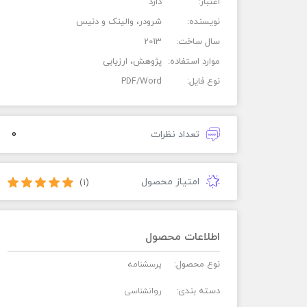
اعتبار:
دارد
نویسنده:
شرودر، والینک و دنیس
سال ساخت:
2013
موارد استفاده:
پژوهش، ارزیابی
نوع فایل:
PDF/Word
0
تعداد نظرات
امتیاز محصول
(1)
اطلاعات محصول
نوع محصول:
پرسشنامه
دسته بندی:
روانشناسی