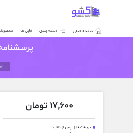
دسته بندی
فایل ها
محصولا
صفحه اصلی
پرسشنامه 
ای
17,600
تومان
دریافت فایل پس از دانلود