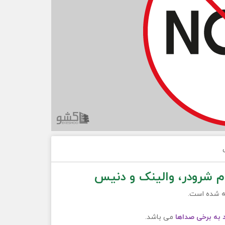
م شرودر، والینک و دنیس
 به برخی صداها
می باشد.