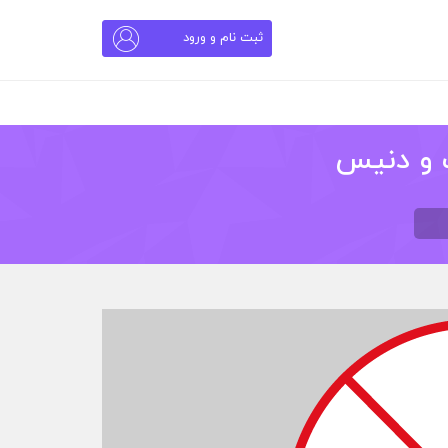
ثبت نام و ورود
ک و دنیس