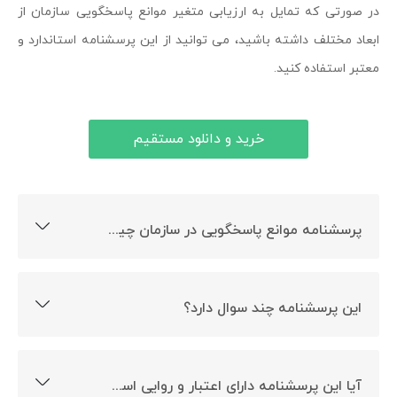
در صورتی که تمایل به ارزیابی متغیر موانع پاسخگویی سازمان از
ابعاد مختلف داشته باشید، می توانید از این پرسشنامه استاندارد و
معتبر استفاده کنید.
خرید و دانلود مستقیم
پرسشنامه موانع پاسخگویی در سازمان چیست؟
ارزیابی موانع پاسخ گویی در سازمان هدف ساخت این
پرسشنامه است.
این پرسشنامه چند سوال دارد؟
این پرسشنامه دارای 50 سوال است.
آیا این پرسشنامه دارای اعتبار و روایی است؟