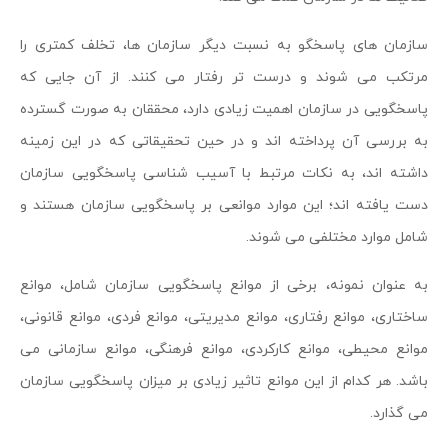
سازمان های پاسخگو به نسبت دیگر سازمان ها، تخلف کمتری را
مرتکب می شوند و درست تر رفتار می کنند. از آن جایی که
پاسخگویی در سازمان اهمیت زیادی دارد، محققان به صورت گسترده
به بررسی آن پرداخته اند و در حین تحقیقاتی که در این زمینه
داشته اند، به نکات مرتبط با آسیب شناسی پاسخگویی سازمان
دست یافته اند؛ این موارد موانعی بر پاسخگویی سازمان هستند و
شامل موارد مختلفی می شوند.
به عنوان نمونه، برخی از موانع پاسخگویی سازمان شامل، موانع
ساختاری، موانع رفتاری، موانع مدیریتی، موانع فردی، موانع قانونی،
موانع محیطی، موانع کارکردی، موانع فرهنگی، موانع سازمانی می
باشد. هر کدام از این موانع تاثیر زیادی بر میزان پاسخگویی سازمان
می گذارد.