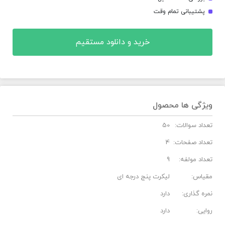
پشتیبانی تمام وقت
خرید و دانلود مستقیم
ویژگی ها محصول
تعداد سوالات:
50
تعداد صفحات:
4
تعداد مولفه:
9
مقیاس:
لیکرت پنج درجه ای
نمره گذاری:
دارد
روایی:
دارد