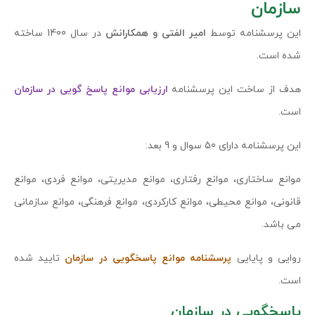
سازمان
این پرسشنامه توسط
امیر الفتی و همکارانش
در سال 1400 ساخته
شده است.
هدف از ساخت این پرسشنامه
ارزیابی موانع پاسخ گویی در سازمان
است.
این پرسشنامه دارای 50 سوال و 9 بعد:
موانع ساختاری، موانع رفتاری، موانع مدیریتی، موانع فردی، موانع
قانونی، موانع محیطی، موانع کارکردی، موانع فرهنگی، موانع سازمانی
می باشد.
روایی و پایایی
پرسشنامه موانع پاسخگویی در سازمان
تایید شده
است.
پاسخگویی در سازمان