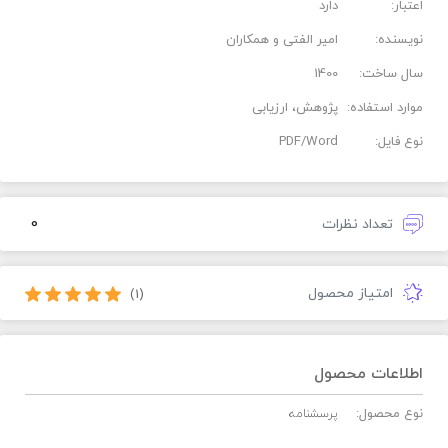
اعتبار:
دارد
نویسنده:
امیر الفتی و همکاران
سال ساخت:
1400
موارد استفاده:
پژوهش، ارزیابی
نوع فایل:
PDF/Word
0
تعداد نظرات
امتیاز محصول
(1)
اطلاعات محصول
نوع محصول:
پرسشنامه