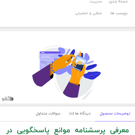
دسته بندی:
مدیریت
برچسب ها:
شغلی و تحصیلی
توضیحات محصول
دیدگاه ها (0)
سوالات متداول
معرفی پرسشنامه موانع پاسخگویی در