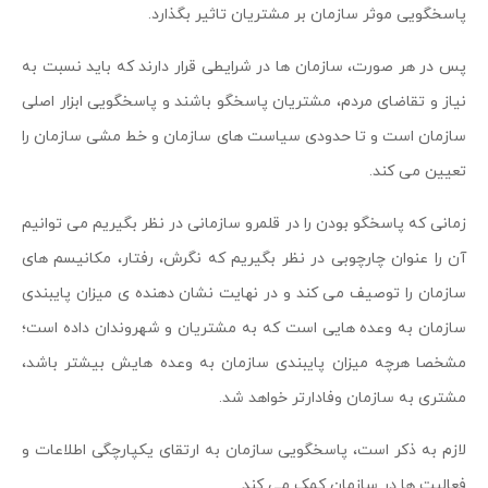
پاسخگویی موثر سازمان بر مشتریان تاثیر بگذارد.
پس در هر صورت، سازمان ها در شرایطی قرار دارند که باید نسبت به
نیاز و تقاضای مردم، مشتریان پاسخگو باشند و پاسخگویی ابزار اصلی
سازمان است و تا حدودی سیاست های سازمان و خط مشی سازمان را
تعیین می کند.
زمانی که پاسخگو بودن را در قلمرو سازمانی در نظر بگیریم می توانیم
آن را عنوان چارچوبی در نظر بگیریم که نگرش، رفتار، مکانیسم های
سازمان را توصیف می کند و در نهایت نشان دهنده ی میزان پایبندی
سازمان به وعده هایی است که به مشتریان و شهروندان داده است؛
مشخصا هرچه میزان پایبندی سازمان به وعده هایش بیشتر باشد،
مشتری به سازمان وفادارتر خواهد شد.
لازم به ذکر است، پاسخگویی سازمان به ارتقای یکپارچگی اطلاعات و
فعالیت ها در سازمان کمک می کند.