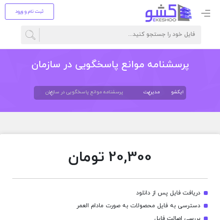
ثبت نام و ورود
پرسشنامه موانع پاسخگویی در سازمان
ایکشو
مدیریت
پرسشنامه موانع پاسخگویی در سازمان
20,300
تومان
دریافت فایل پس از دانلود
دسترسی به فایل محصولات به صورت مادام العمر
بررسی اصالت فایل