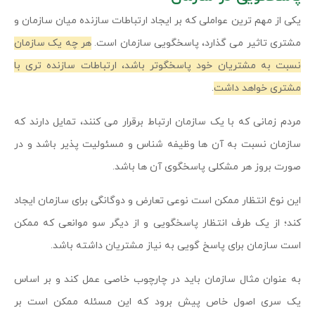
یکی از مهم ترین عواملی که بر ایجاد ارتباطات سازنده میان سازمان و
مشتری تاثیر می گذارد، پاسخگویی سازمان است.
هر چه یک سازمان
نسبت به مشتریان خود پاسخگوتر باشد، ارتباطات سازنده تری با
مشتری خواهد داشت
.
مردم زمانی که با یک سازمان ارتباط برقرار می کنند، تمایل دارند که
سازمان نسبت به آن ها وظیفه شناس و مسئولیت پذیر باشد و در
صورت بروز هر مشکلی پاسخگوی آن ها باشد.
این نوع انتظار ممکن است نوعی تعارض و دوگانگی برای سازمان ایجاد
کند؛ از یک طرف انتظار پاسخگویی و از دیگر سو موانعی که ممکن
است سازمان برای پاسخ گویی به نیاز مشتریان داشته باشد.
به عنوان مثال سازمان باید در چارچوب خاصی عمل کند و بر اساس
یک سری اصول خاص پیش برود که این مسئله ممکن است بر