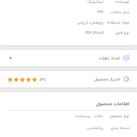
نویسنده:
لیشنرنیگ
سال ساخت:
1999
موارد استفاده:
پژوهش، ارزیابی
نوع فایل:
PDF/Word
0
تعداد نظرات
امتیاز محصول
(3)
اطلاعات محصول
نوع محصول:
مقاله
پرسشنامه
دسته بندی:
روانشناسی