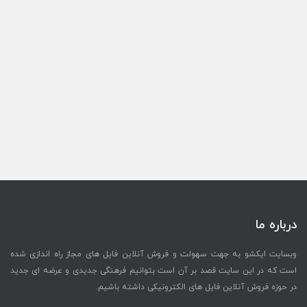
درباره ما
وبسایت ایکشو به جهت سهولت و فروش آنلاین فایل های مجاز راه اندازی شده
است که در این سایت قصد بر آن است بتوانیم فرهنگی جدیدی و عرضه ای جدید
در حوزه فروش آنلاین فایل های الکترونیکی داشته باشیم.