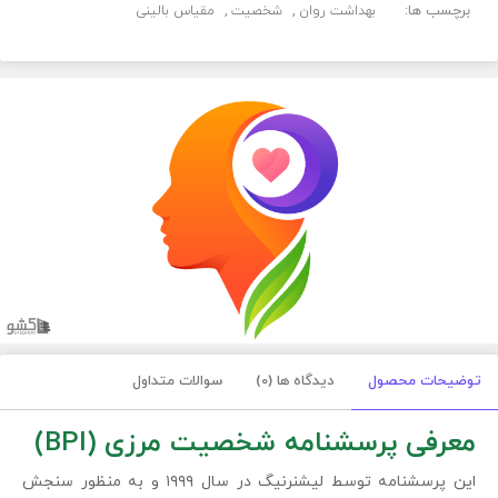
برچسب ها:
بهداشت روان
شخصیت
مقیاس بالینی
توضیحات محصول
دیدگاه ها (0)
سوالات متداول
معرفی پرسشنامه شخصیت مرزی (BPI)
این پرسشنامه توسط لیشنرنیگ در سال ۱۹۹۹ و به منظور سنجش