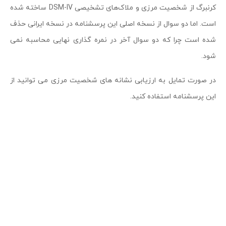
کرنبرگ از شخصیت مرزی و ملاک‌های تشخیصی DSM-IV ساخته شده
است. اما دو سوال از نسخه اصلی این پرسشنامه در نسخه ایرانی حذف
شده است چرا که دو سوال آخر در نمره گذاری نهایی محاسبه نمی
شود.
در صورت تمایل به ارزیابی نشانه های شخصیت مرزی می توانید از
این پرسشنامه استفاده کنید.