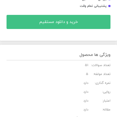
پشتیبانی تمام وقت
خرید و دانلود مستقیم
ویژگی ها محصول
تعداد سوالات:
51
تعداد مولفه:
5
نمره گذاری:
دارد
روایی:
دارد
اعتبار:
دارد
مقاله:
دارد