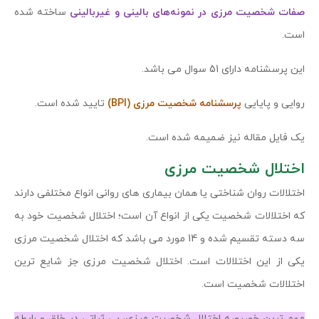
صفات شخصیت مرزی در نمونه‌های بالینی و غیربالینی
ساخته شده
است.
این پرسشنامه دارای 51 سوال می باشد.
روایی و پایایی
پرسشنامه شخصیت مرزی (BPI)
تایید شده است.
یک فایل مقاله نیز ضمیمه شده است.
اختلال شخصیت مرزی
اختلالات روان شناختی یا همان بیماری های روانی انواع مختلفی دارند
که اختلالات شخصیت یکی از انواع آن است؛ اختلال شخصیت خود به
سه دسته تقسیم شده و 14 مورد می باشد که اختلال شخصیت مرزی
یکی از این اختلالات است. اختلال شخصیت مرزی جز شایع ترین
اختلالات شخصیت است.
مهم ترین خصیصه اختلال شخصیت مرزی، بی ثباتی در خلق و رابطه