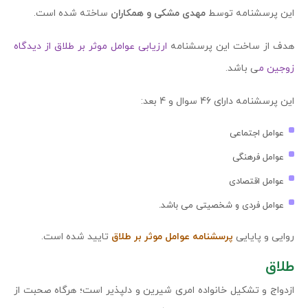
این پرسشنامه توسط
مهدی مشکی و همکاران
ساخته شده است.
هدف از ساخت این پرسشنامه
ارزیابی عوامل موثر بر طلاق از دیدگاه
زوجین م
ی باشد.
این پرسشنامه دارای 46 سوال و 4 بعد:
عوامل اجتماعی
عوامل فرهنگی
عوامل اقتصادی
عوامل فردی و شخصیتی می باشد.
روایی و پایایی
پرسشنامه عوامل موثر بر طلاق
تایید شده است.
طلاق
ازدواج و تشکیل خانواده امری شیرین و دلپذیر است؛ هرگاه صحبت از