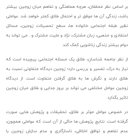
بر اساس نظر محققان، هرچه هماهنگی و تفاهم میان زوجین بیشتر
باشد، زندگی آن ها موفق تر و احتمال طلاق کمتر خواهد شد. عواملی
نظیر طبقه اجتماعی خانواده ها، سطح تحصیلات زوجین، مسائل
اعتقادی و مذهبی، زبان مشترک، نژاد و ملیت مشترک و... می تواند به
دوام بیشتر زندگی زناشویی کمک کند.
از نظر جامعه شناسان، طلاق یک مسئله اجتماعی پیچیده است که
نیاز به درک، تفسیر و بررسی دارد؛ زوجین دیدگاه متفاوتی نسبت به
طلاق دارند و نگرش ها به طلاق گرفتن متفاوت است. از دیدگاه
زوجین عوامل مختلفی می تواند بر بروز جدایی و طلاق میان زوجین
تاثیر بگذارد.
در خصوص عوامل موثر بر طلاق، تحقیقات و پژوهش هایی صورت
گرفته است. نتایج پژوهش ها حاکی از آن است که عواملی همچون،
عدم تفاهم و توافق اخلاقی، ناسازگاری و عدم سازش زوجین با