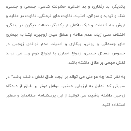
یکدیگر، بد رفتاری و بد اخلاقی، خشونت کلامی، جسمی و جنسی،
شک و تردید و سوظن، اعتیاد، تفاوت های فرهنگی، تفاوت در عقاید و
ارزش ها، شناخت و درک ناکافی از یکدیگر، دخالت دیگران در زندگی،
اختلاف سنی زیاد، عدم علاقه و عشق میان زوجین، ابتلا به بیماری
های جسمانی و روانی، بیکاری و اعتیاد، عدم توافقق زوجین در
خصوص مسائل جنسی، ازدواج اجباری یا ازدواج دوم و.... می تواند
نقش مهمی بر طلاق داشته باشد.
به نظر شما چه عواملی می تواند بر ایجاد طلاق نقش داشته باشد؟ در
صورتی که تمایل به ارزیابی متغیر، عوامل موثر بر طلاق از دیدگاه
زوجین داشته باشید، می توانید از این پرسشنامه استاندارد و معتبر
استفاده کنید.