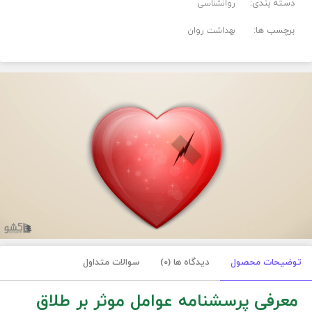
دسته بندی:
روانشناسی
برچسب ها:
بهداشت روان
توضیحات محصول
دیدگاه ها (0)
سوالات متداول
معرفی پرسشنامه عوامل موثر بر طلاق