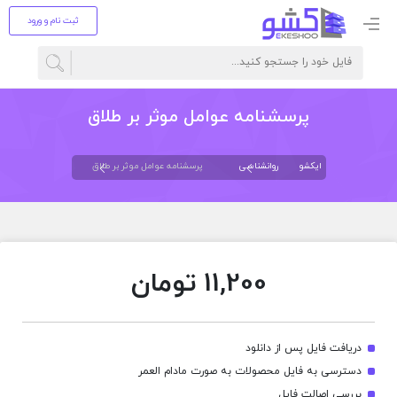
ثبت نام و ورود
پرسشنامه عوامل موثر بر طلاق
ایکشو
روانشناسی
پرسشنامه عوامل موثر بر طلاق
11,200
تومان
دریافت فایل پس از دانلود
دسترسی به فایل محصولات به صورت مادام العمر
بررسی اصالت فایل