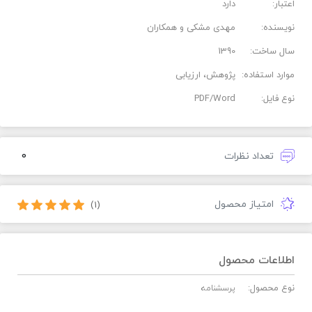
اعتبار:
دارد
نویسنده:
مهدی مشکی و همکاران
سال ساخت:
1390
موارد استفاده:
پژوهش، ارزیابی
نوع فایل:
PDF/Word
0
تعداد نظرات
امتیاز محصول
(1)
اطلاعات محصول
نوع محصول:
پرسشنامه