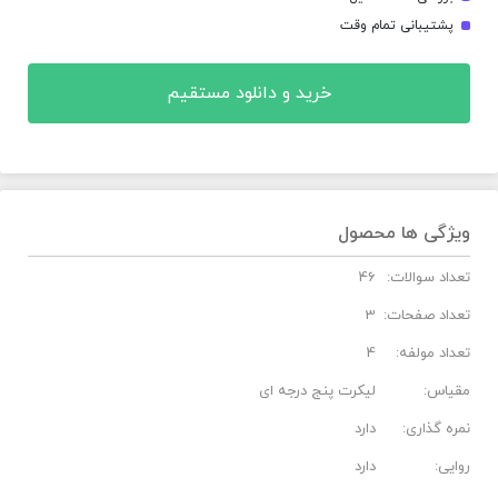
پشتیبانی تمام وقت
خرید و دانلود مستقیم
ویژگی ها محصول
تعداد سوالات:
46
تعداد صفحات:
3
تعداد مولفه:
4
مقیاس:
لیکرت پنج درجه ای
نمره گذاری:
دارد
روایی:
دارد