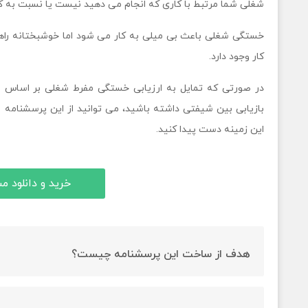
شغلی شما مرتبط با کاری که انجام می دهید نیست یا نسبت به کا
خستگی شغلی باعث بی میلی به کار می شود اما خوشبختانه راه
کار وجود دارد.
در صورتی که تمایل به ارزیابی خستگی مفرط شغلی بر اساس م
بازیابی بین شیفتی داشته باشید، می توانید از این پرسشنامه اس
این زمینه دست پیدا کنید.
خرید و دانلود 
هدف از ساخت این پرسشنامه چیست؟
ارزیابی خستگی مفرط شغلی هدف ساخت این پرسشنامه است.