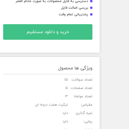
دسترسی به فایل محصولات به صورت مادام العمر
بررسی اصالت فایل
پشتیبانی تمام وقت
خرید و دانلود مستقیم
ویژگی ها محصول
تعداد سوالات:
15
تعداد صفحات:
5
تعداد مولفه:
3
مقیاس:
لیکرت هفت درجه ای
نمره گذاری:
دارد
روایی:
دارد