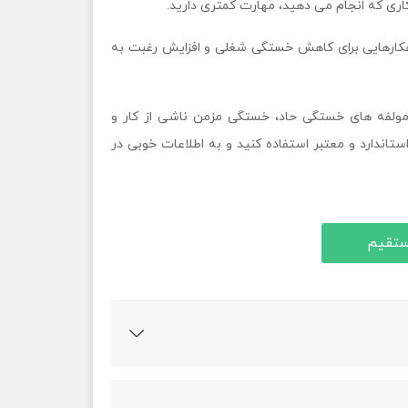
ری که انجام می دهید، مهارت کمتری دارید.
کارهایی برای کاهش خستگی شغلی و افزایش رغبت به
ولفه های خستگی حاد، خستگی مزمن ناشی از کار و
تاندارد و معتبر استفاده کنید و به اطلاعات خوبی در
مستقیم