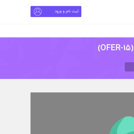
ثبت نام و ورود