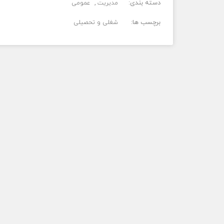
دسته بندی:
مدیریت
عمومی
برچسب ها:
شغلی و تحصیلی