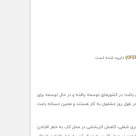
تایید شده است.
شد؛ در کشورهای توسعه یافته و در حال توسعه برای
 در طول روز مشغول به کار هستند و همین مسئله باعث
ری شغلی، کاهش اثربخشی در محل کار، به خطر افتادن