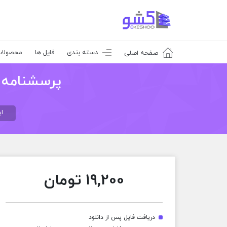
دسته بندی
فایل ها
محصولا
صفحه اصلی
پرسشنامه با
ا
19,200
تومان
دریافت فایل پس از دانلود