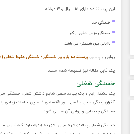
این پرسشنامه دارای 15 سوال و 3 مولفه:
خستگی حاد
خستگی مزمن ناشی از کار
بازیابی بین شیفتی می باشد.
روایی و پایایی
پرسشنامه بازیابی خستگی/ خستگی مفرط شغلی (OFER)
یک فایل مقاله نیز ضمیمه شده است.
خستگی شغلی
یک مشکل رایج و یک پیامد منفی شایع داشتن شغل، خستگی می با
گذران زندگی و حل و فصل امور اقتصادی شاغلین ساعات زیادی را
خستگی جسمانی و روانی آن ها می شود.
خستگی شغلی پیامدهای منفی زیادی به همراه دارد؛ کاهش بهره و