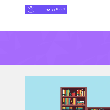
ثبت نام و ورود