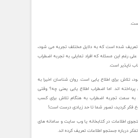
ست.
 تعریف شده است که به دلایل مختلف تجربه می شود،
لی رغم این مسئله که افراد تمایلی به تجربه اضطراب
اب ناپذیر است.
 تلاش برای اطلاع یابی است. روان شناسان اخیرا به
داخته اند. اما اضطراب اطلاع یابی یعنی چه؟ وقتی
د به سمت تجربه اضطراب به هنگام تلاش برای کسب
ع فکر کردید، تصور شما تا حد زیادی درست است!
تجوی اطلاعات در کتابخانه یا وب سایت و سامانه های
فکر درباره جستجو اطلاعات تعریف کرده اند.