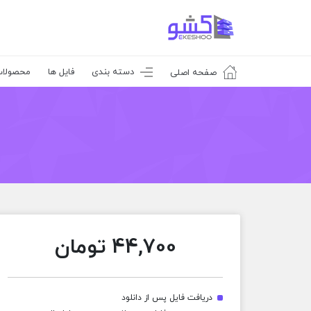
دسته بندی
فایل ها
محصولا
صفحه اصلی
44,700
تومان
دریافت فایل پس از دانلود