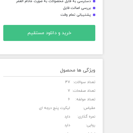
دسترسی به فایل محصولات به صورت مادام العمر
بررسی اصالت فایل
پشتیبانی تمام وقت
خرید و دانلود مستقیم
ویژگی ها محصول
تعداد سوالات:
47
تعداد صفحات:
7
تعداد مولفه:
6
مقیاس:
لیکرت پنج درجه ای
نمره گذاری:
دارد
روایی:
دارد