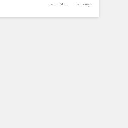
برچسب ها:
بهداشت روان