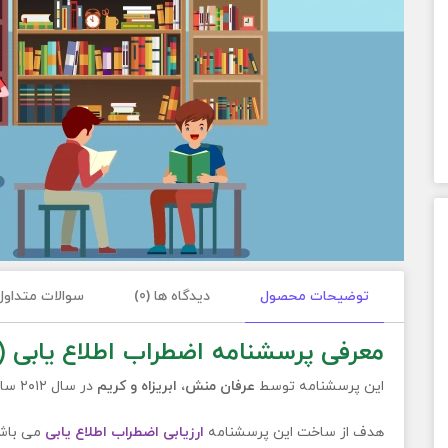
توضیحات محصول
دیدگاه ها (0)
سوالات متداول
معرفی پرسشنامه اضطراب اطلاع یابی (ISAS)
این پرسشنامه توسط
عرفان منش، ابریزاه و کریم
در سال ۲۰۱۲ ساخته شده است.
هدف از ساخت این پرسشنامه
ارزیابی اضطراب اطلاع یابی
می باش