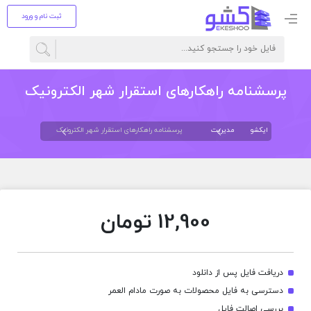
ثبت نام و ورود
پرسشنامه راهکارهای استقرار شهر الکترونیک
ایکشو
مدیریت
پرسشنامه راهکارهای استقرار شهر الکترونیک
12,900
تومان
دریافت فایل پس از دانلود
دسترسی به فایل محصولات به صورت مادام العمر
بررسی اصالت فایل