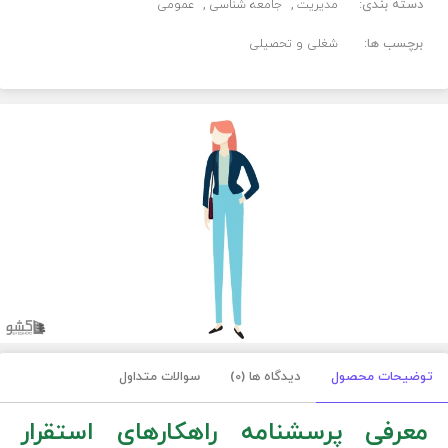
دسته بندی:
مدیریت
جامعه شناسی
عمومی
برچسب ها:
شغلی و تحصیلی
توضیحات محصول
دیدگاه ها (0)
سوالات متداول
معرفی پرسشنامه راهکارهای استقرار