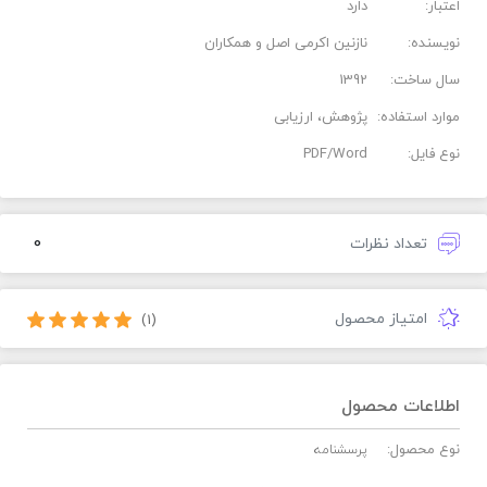
اعتبار:
دارد
نویسنده:
نازنین اکرمی اصل و همکاران
سال ساخت:
1392
موارد استفاده:
پژوهش، ارزیابی
نوع فایل:
PDF/Word
0
تعداد نظرات
امتیاز محصول
(1)
اطلاعات محصول
نوع محصول:
پرسشنامه