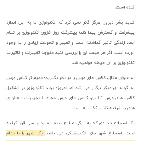
شده است.
شاید بشر دیروز، هرگز فکر نمی کرد که تکنولوژی تا به این اندازه
پیشرفت و گسترش پیدا کند؛ پیشرفت روز افزون تکنولوژی بر تمام
ابعاد زندگی تاثیر گذاشته است و تغییر و تحولات زیادی را به وجود
آورده است. اگر هر حیطه ای را بررسی کنید متوجه تغییرات و تاثیرات
تکنولوژی بر آن حیطه خواهید شد.
به عنوان مثال، کلاس های درس را در نظر بگیرید؛ قدیم تر کلاس درس
به گونه ای دیگر برگزار می شد اما امروزه روند تکنولوژی بر تشکیل
کلاس های درس آنلاین، کلاس های درس همراه با تجهیزات و فناوری
های پیشرفته تاثیر گذاشته است.
یک اصطلاح جدیدی که به تازگی مطرح شده و مورد بررسی قرار گرفته
است، اصطلاح شهر های الکترونیکی می باشد.
یک شهر را با تمام