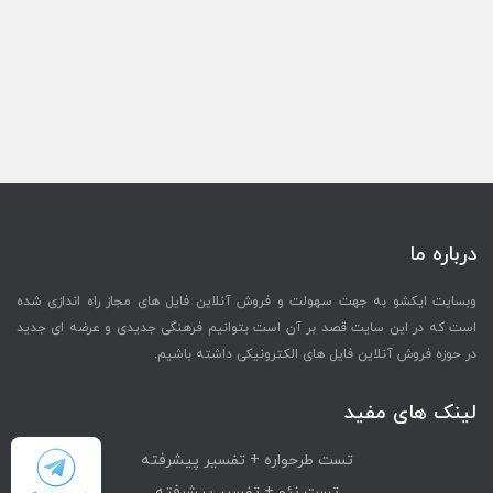
درباره ما
وبسایت ایکشو به جهت سهولت و فروش آنلاین فایل های مجاز راه اندازی شده
است که در این سایت قصد بر آن است بتوانیم فرهنگی جدیدی و عرضه ای جدید
در حوزه فروش آنلاین فایل های الکترونیکی داشته باشیم.
لینک های مفید
تست طرحواره + تفسیر پیشرفته
تست نئو + تفسیر پیشرفته