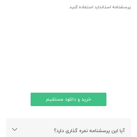
پرسشنامه استاندارد استفاده کنید.
خرید و دانلود مستقیم
آیا این پرسشنامه نمره گذاری دارد؟