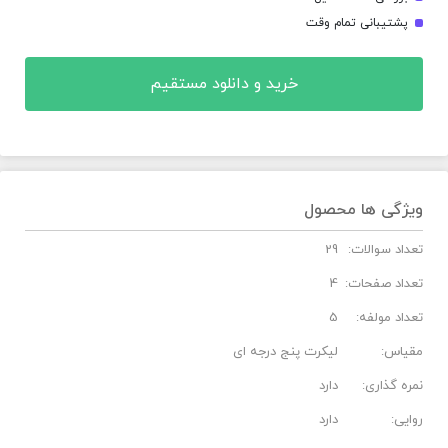
پشتیبانی تمام وقت
خرید و دانلود مستقیم
ویژگی ها محصول
تعداد سوالات:
29
تعداد صفحات:
4
تعداد مولفه:
5
مقیاس:
لیکرت پنج درجه ای
نمره گذاری:
دارد
روایی:
دارد