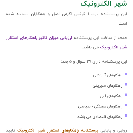
شهر الکترونیک
این پرسشنامه توسط
نازنین اکرمی اصل و همکاران
ساخته شده
است.
هدف از ساخت این پرسشنامه
ارزیابی میزان تاثیر راهکارهای استقرار
شهر الکترونیک
می باشد.
این پرسشنامه دارای 29 سوال و 5 بعد:
راهکارهای آموزشی
راهکارهای مدیریتی
راهکارهای فنی
راهکارهای فرهنگی - سیاسی
راهکارهای اقتصادی می باشد.
روایی و پایایی
پرسشنامه راهکارهای استقرار شهر الکترونیک
تایید