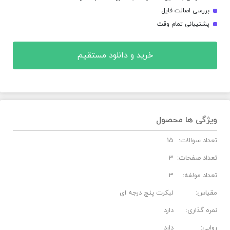
بررسی اصالت فایل
پشتیبانی تمام وقت
خرید و دانلود مستقیم
ویژگی ها محصول
تعداد سوالات:
15
تعداد صفحات:
3
تعداد مولفه:
3
مقیاس:
لیکرت پنج درجه ای
نمره گذاری:
دارد
روایی:
دارد