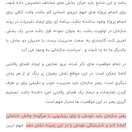
باشد و این منابع باید میان بخش های مختلف تخصیص داده شود،
برای انجام پروژه های مهم نیروی انسانی کم باشد، وقت کافی برای
انجام پروژه وجود نداشته باشد، برنامه ای برای ایجاد تغییرات در روند
سازمان در اولویت باشد، به عنوان نمونه، قرار باشد مدیر یک بخش
تغییر کند، کارمندی به سمت مدیریت برسد، یا مدیران دو بخش با
یکدیگر جا به جا شوند و... سیاست سازمانی به وجود می آید.
در تمام موقعیت های ذکر شده، بروز تعارض و ایجاد فضای رقابتی
کاملا ممکن است. در این مواقع نقش رهبران پر رنگ تر از هر زمان
دیگری است؛ رهبر سازمان باید مدیریت خوب و دقیقی برای بر طرف
کردن تعارضات و ایجاد یک فضای رقابتی امن داشته باشد. تصمیم
گیری رهبر در این موقعیت ها بسیار مهم است.
رهبر سازمان باید خودش را برای رویارویی با هرگونه چالش احتمالی
آماده کند و شایستگی خودش را در این زمینه نشان دهد
. مهم ترین