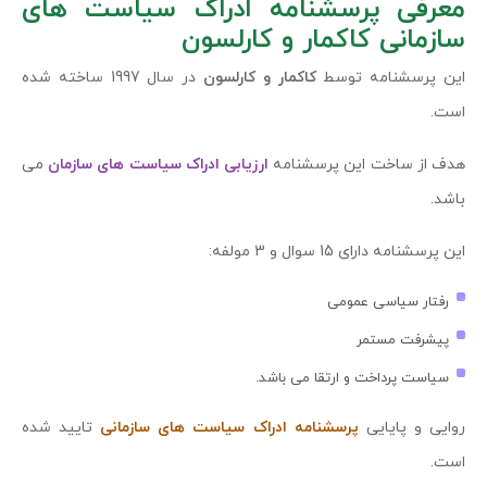
معرفی پرسشنامه ادراک سیاست های
سازمانی کاکمار و کارلسون
این پرسشنامه توسط
کاکمار و کارلسون
در سال 1997 ساخته شده
است.
هدف از ساخت این پرسشنامه
ارزیابی ادراک سیاست های سازمان
می
باشد.
این پرسشنامه دارای 15 سوال و 3 مولفه:
رفتار سیاسی عمومی
پیشرفت مستمر
سیاست پرداخت و ارتقا می باشد.
روایی و پایایی
پرسشنامه ادراک سیاست های سازمانی
تایید شده
است.