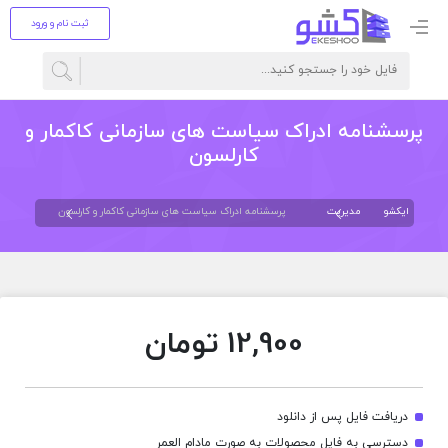
ثبت نام و ورود
پرسشنامه ادراک سیاست های سازمانی کاکمار و
کارلسون
ایکشو
مدیریت
پرسشنامه ادراک سیاست های سازمانی کاکمار و کارلسون
12,900
تومان
دریافت فایل پس از دانلود
دسترسی به فایل محصولات به صورت مادام العمر