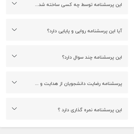
این پرسشنامه توسط چه کسی ساخته شده است؟
این پرسشنامه توسط کاکمار و همکارش ساخته شده است.
آیا این پرسشنامه روایی و پایایی دارد؟
بله این پرسشنامه روایی و پایایی دارد.
این پرسشنامه چند سوال دارد؟
این پرسشنامه 15 سوالی است.
پرسشنامه رضایت دانشجویان از هدایت و راهنمایی پایان نامه چیست؟
ادراک سیاست سازمانی هدف ساخت این پرسشنامه است.
این پرسشنامه نمره گذاری دارد ؟
بله این پرسشنامه نمره گذاری دارد.