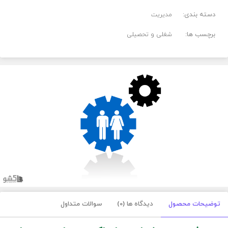
دسته بندی:
مدیریت
برچسب ها:
شغلی و تحصیلی
توضیحات محصول
دیدگاه ها (0)
سوالات متداول