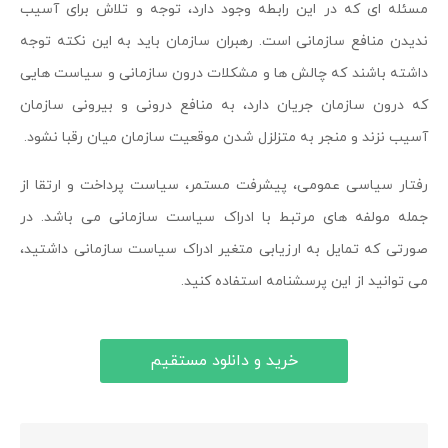
مسئله ای که در این رابطه وجود دارد، توجه و تلاش برای آسیب
ندیدن منافع سازمانی است. رهبران سازمان باید به این نکته توجه
داشته باشند که چالش ها و مشکلات درون سازمانی و سیاست هایی
که درون سازمان جریان دارد، به منافع درونی و بیرونی سازمان
آسیب نزند و منجر به متزلزل شدن موقعیت سازمان میان رقبا نشود.
رفتار سیاسی عمومی، پیشرفت مستمر، سیاست پرداخت و ارتقا از
جمله مولفه های مرتبط با ادراک سیاست سازمانی می باشد. در
صورتی که تمایل به ارزیابی متغیر ادراک سیاست سازمانی داشتید،
می توانید از این پرسشنامه استفاده کنید.
خرید و دانلود مستقیم