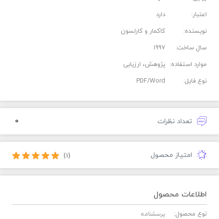
اعتبار:
دارد
نویسنده:
کاکمار و کارلسون
سال ساخت:
1997
موارد استفاده:
پژوهش، ارزیابی
نوع فایل:
PDF/Word
0
تعداد نظرات
امتیاز محصول
(1)
اطلاعات محصول
نوع محصول:
پرسشنامه