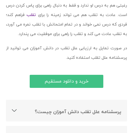
رغبتی هم به درس او ندارد و فقط به دنبال راهی برای پاس کردن درس
است. عادت به تقلب هم می تواند زمینه را برای
تقلب
فراهم کند؛
فردی که درس نمی خواند و در تمام امتحانش با تقلب نمره می آورد،
به تقلب عادت می کند و تقلب را راهی برای موفقیت می پندارد.
در صورت تمایل به ارزیابی علل تقلب در دانش آموزان می توانید از
پرسشنامه علل تقلب استفاده کنید.
خرید و دانلود مستقیم
پرسشنامه علل تقلب دانش آموزان چیست؟
این پرسشنامه با هدف ارزیابی گرایش افراد به تقلب ساخته
شده است.