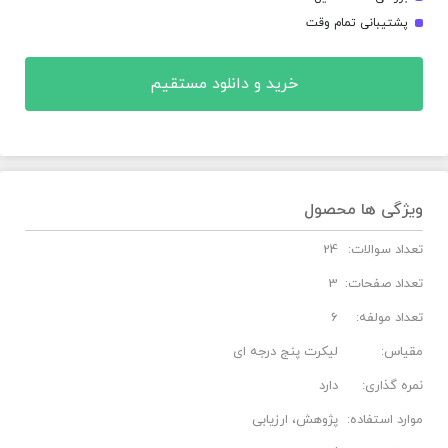
پشتیبانی تمام وقت
خرید و دانلود مستقیم
ویژگی ها محصول
تعداد سوالات:
24
تعداد صفحات:
3
تعداد مولفه:
6
مقیاس:
لیکرت پنج درجه ای
نمره گذاری:
دارد
موارد استفاده:
پژوهش، ارزیابی