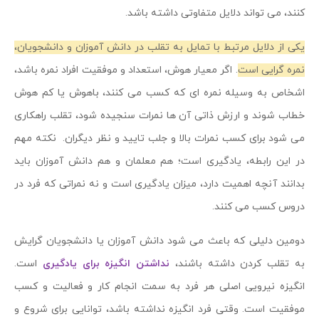
کنند، می تواند دلایل متفاوتی داشته باشد.
یکی از دلایل مرتبط با تمایل به تقلب در دانش آموزان و دانشجویان،
نمره گرایی است
. اگر معیار هوش، استعداد و موفقیت افراد نمره باشد،
اشخاص به وسیله نمره ای که کسب می کنند، باهوش یا کم هوش
خطاب شوند و ارزش ذاتی آن ها نمرات سنجیده شود، تقلب راهکاری
می شود برای کسب نمرات بالا و جلب تایید و نظر دیگران. نکته مهم
در این رابطه، یادگیری است؛ هم معلمان و هم دانش آموزان باید
بدانند آنچه اهمیت دارد، میزان یادگیری است و نه نمراتی که فرد در
دروس کسب می کنند.
دومین دلیلی که باعث می شود دانش آموزان یا دانشجویان گرایش
به تقلب کردن داشته باشند،
نداشتن انگیزه برای یادگیری
است.
انگیزه نیرویی اصلی هر فرد به سمت انجام کار و فعالیت و کسب
موفقیت است. وقتی فرد انگیزه نداشته باشد، توانایی برای شروع و