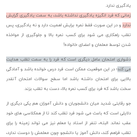
یادگیری ندارد.
زمانی که فرد انگیزه یادگیری نداشته باشد، به سمت یادگیری گرایش
ندارد
و در این صورت فقط نمره برایش اهمیت دارد و نه یادگیری، پس
تقلب راهکاری می شود برای کسب نمره بالا و جلوگیری از مواخذه
شدن توسط معلمان و اعضای خانواده!
دشواری امتحان عامل دیگری است که فرد را به سمت تقلب هدایت
می کند
؛ در این موقعیت ممکن است فرد درس خوانده باشد و آمادگی
بالایی برای امتحان داشته باشد اما سطح سوالات امتحان آنقدر
سخت باشد که فرد برای کسب نمره بالا، دست به تقلب بزند.
جو رقابتی شدید میان دانشجویان و دانش آموزان هم یکی دیگری از
دلایلی است که باعث می شود فرد تقلب کند تا از همکلاسی های خود
عقب نماند. البته، تنفر از استاد یا معلم نیز می تواند زمینه را برای
تقلب فراهم کند، دانش آموز یا دانشجو چون معلمش را دوست ندارد،