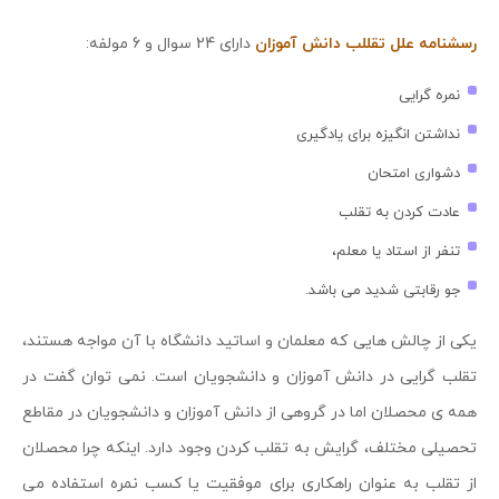
رسشنامه علل تقللب دانش آموزان
دارای 24 سوال و 6 مولفه:
نمره گرایی
نداشتن انگیزه برای یادگیری
دشواری امتحان
عادت کردن به تقلب
تنفر از استاد یا معلم،
جو رقابتی شدید می باشد.
یکی از چالش هایی که معلمان و اساتید دانشگاه با آن مواجه هستند،
تقلب گرایی در دانش آموزان و دانشجویان است. نمی توان گفت در
همه ی محصلان اما در گروهی از دانش آموزان و دانشجویان در مقاطع
تحصیلی مختلف، گرایش به تقلب کردن وجود دارد. اینکه چرا محصلان
از تقلب به عنوان راهکاری برای موفقیت یا کسب نمره استفاده می