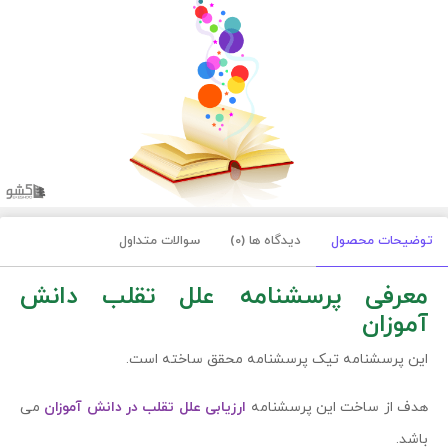
توضیحات محصول
دیدگاه ها (0)
سوالات متداول
معرفی
پرسشنامه علل تقلب دانش
آموزان
این پرسشنامه تیک پرسشنامه محقق ساخته است.
هدف از ساخت این پرسشنامه
ارزیابی علل تقلب در دانش آموزان
می
باشد.