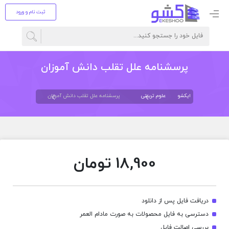
ثبت نام و ورود
پرسشنامه علل تقلب دانش آموزان
ایکشو
علوم تربیتی
پرسشنامه علل تقلب دانش آموزان
18,900
تومان
دریافت فایل پس از دانلود
دسترسی به فایل محصولات به صورت مادام العمر
بررسی اصالت فایل