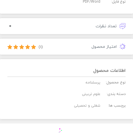
نوع فایل:
PDF/Word
0
تعداد نظرات
امتیاز محصول
(1)
اطلاعات محصول
نوع محصول:
پرسشنامه
دسته بندی:
علوم تربیتی
برچسب ها:
شغلی و تحصیلی