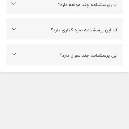
این پرسشنامه چند مولفه دارد؟
این پرسشنامه 3 مولفه دارد.
آیا این پرسشنامه نمره گذاری دارد؟
بله این پرسشنامه نمره گذاری دارد.
این پرسشنامه چند سوال دارد؟
این پرسشنامه دارای 24 سوال است.