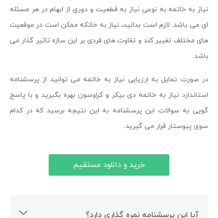
نیاز به خاتمه به نوعی نیاز به قطعیت و دوری از ابهام در هر مسئله
ای می باشد. لازم است بدانید، نیاز به خاتکه ممکن است در موقعیت
های مختلف تغییر کند و تفاوت های فردی بر این سازه تاثیر گذار می
باشد.
در صورت تمایل به ارزیابی نیاز به خاتمه می توانید از پرسشنامه
استاندارد نیاز به خاتمه دی بیکر و کراوسون بهره بگیرید و با پاسخ
گویی به سوالات این پرسشنامه به این نتیجه برسید که در کدام
سوی پیوستار قرار می گیرید.
خرید و دانلود مستقیم
آیا این پرسشنامه نمره گذاری دارد؟