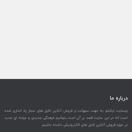
درباره ما
وبسایت ایکشو به جهت سهولت و فروش آنلاین فایل های مجاز راه اندازی شده
است که در این سایت قصد بر آن است بتوانیم فرهنگی جدیدی و عرضه ای جدید
در حوزه فروش آنلاین فایل های الکترونیکی داشته باشیم.