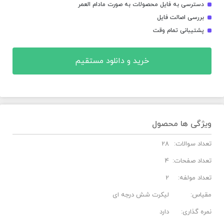
دسترسی به فایل محصولات به صورت مادام العمر
بررسی اصالت فایل
پشتیبانی تمام وقت
خرید و دانلود مستقیم
ویژگی ها محصول
تعداد سوالات:
28
تعداد صفحات:
4
تعداد مولفه:
2
مقیاس:
لیکرت شش درجه ای
نمره گذاری:
دارد