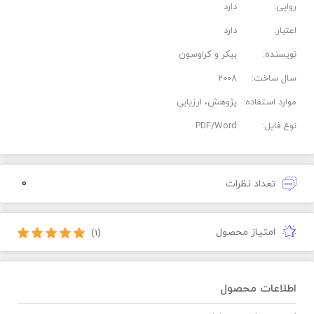
روایی:
دارد
اعتبار:
دارد
نویسنده:
بيكر و كراوسون
سال ساخت:
2008
موارد استفاده:
پژوهش، ارزیابی
نوع فایل:
PDF/Word
0
تعداد نظرات
امتیاز محصول
(1)
اطلاعات محصول