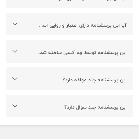
بله، این پرسشنامه دارای نمره گذاری است.
آیا این پرسشنامه دارای اعتبار و روایی است؟
بله، این پرسشنامه دارای روایی و اعتبار است.
این پرسشنامه توسط چه کسی ساخته شده است؟
این پرسشنامه توسط دی بیکر و کراوسون ساخته شده است.
این پرسشنامه چند مولفه دارد؟
این پرسشنامه دارای دو بعد است.
این پرسشنامه چند سوال دارد؟
این پرسشنامه دارای 28 سوال است.