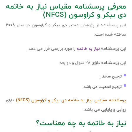
معرفی پرسشنامه مقياس نياز به خاتمه
دی بيكر و كراوسون (NFCS)
این پرسشنامه از پژوهش معتبر
دی بیکر و کراوسون
در سال 2008
ساخته شده است.
این پرسشنامه
نیاز به خاتمه
را مورد بررسی قرار می دهد.
این پرسشنامه دارای 28 سوال و دو بعد:
ترجیح ساختار
ترجیح قطعیت می باشد.
پرسشنامه مقياس نياز به خاتمه دی بيكر و كراوسون (NFCS)
دارای
روایی و پایایی می باشد.
نیاز به خاتمه به چه معناست؟