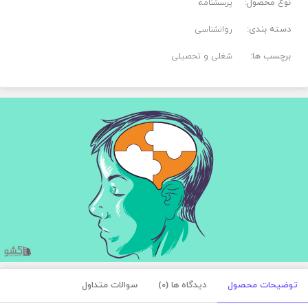
نوع محصول:
پرسشنامه
دسته بندی:
روانشناسی
برچسب ها:
شغلی و تحصیلی
توضیحات محصول
دیدگاه ها (0)
سوالات متداول