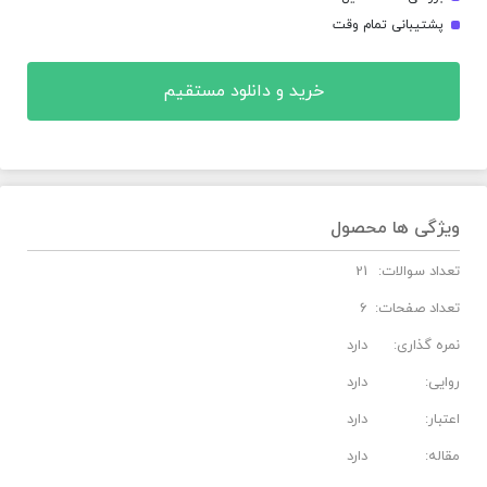
پشتیبانی تمام وقت
خرید و دانلود مستقیم
ویژگی ها محصول
تعداد سوالات:
21
تعداد صفحات:
6
نمره گذاری:
دارد
روایی:
دارد
اعتبار:
دارد
مقاله:
دارد