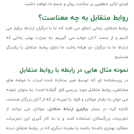
فردی تاثیر مطلوبی بر سلامت روان و جسم ما خواهد داشت.
روابط متقابل به چه معناست؟
روابط متقابل، زمانی اتفاق می افتد که ما با دیگران ارتباط برقرار می
کنیم و از سمت آنان جواب می گیریم. به عبارت بهتر، زمانی که
ارتباط ما با دیگران دو طرفه باشد، ما دارای روابط متقابل با یکدیگر
هستیم.
نمونه مثال هایی در رابطه با روابط متقابل
در پرسشنامه ای که توسط هیر ساخته شده است، با مولفه های
مختلفی، روابط متقابل مورد بررسی قرار گرفته است؛ به عنوان نمونه
می توان به رفتار جوانان و افراد با تجربه تر که از آنان بزرگتر هستند،
اشاره کرد؛ در بستر
برقراری ارتباط متقابل
، جوانان می توانند از
تجربیات بزرگسالان استفاده کنند و با به کار گیری این تجربیات
عملکرد بهتری داشته باشند یا عقیده دیگری که در روابط متقابل دیده