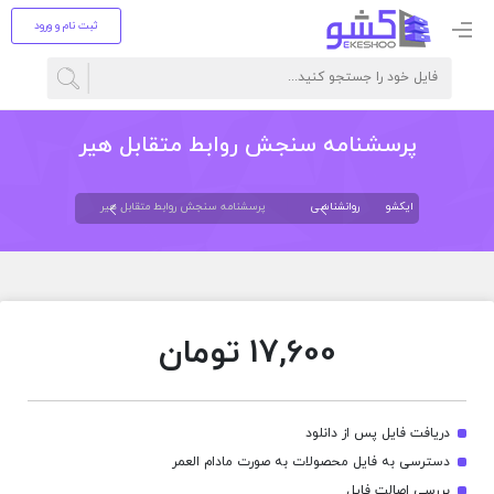
ثبت نام و ورود
پرسشنامه سنجش روابط متقابل هیر
ایکشو
روانشناسی
پرسشنامه سنجش روابط متقابل هیر
17,600
تومان
دریافت فایل پس از دانلود
دسترسی به فایل محصولات به صورت مادام العمر
بررسی اصالت فایل