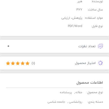
نویسنده:
هیر
سال ساخت:
1977
موارد استفاده:
پژوهش، ارزیابی
نوع فایل:
PDF/Word
0
تعداد نظرات
امتیاز محصول
(1)
اطلاعات محصول
نوع محصول:
مقاله
پرسشنامه
دسته بندی:
روانشناسی
جامعه شناسی