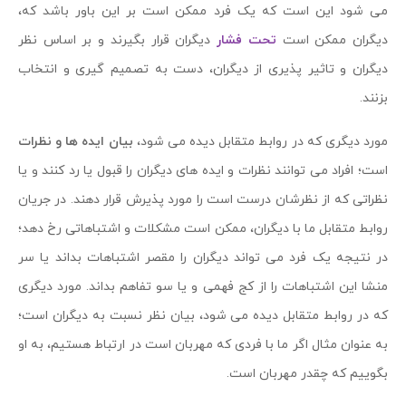
می شود این است که یک فرد ممکن است بر این باور باشد که،
دیگران ممکن است
تحت فشار
دیگران قرار بگیرند و بر اساس نظر
دیگران و تاثیر پذیری از دیگران، دست به تصمیم گیری و انتخاب
بزنند.
مورد دیگری که در روابط متقابل دیده می شود،
بیان ایده ها و نظرات
است؛ افراد می توانند نظرات و ایده های دیگران را قبول یا رد کنند و یا
نظراتی که از نظرشان درست است را مورد پذیرش قرار دهند. در جریان
روابط متقابل ما با دیگران، ممکن است مشکلات و اشتباهاتی رخ دهد؛
در نتیجه یک فرد می تواند دیگران را مقصر اشتباهات بداند یا سر
منشا این اشتباهات را از کج فهمی و یا سو تفاهم بداند. مورد دیگری
که در روابط متقابل دیده می شود، بیان نظر نسبت به دیگران است؛
به عنوان مثال اگر ما با فردی که مهربان است در ارتباط هستیم، به او
بگوییم که چقدر مهربان است.