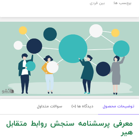
برچسب ها:
بین فردی
توضیحات محصول
دیدگاه ها (0)
سوالات متداول
معرفی پرسشنامه سنجش روابط متقابل
هیر