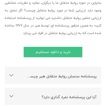
بنابراین در حوزه روابط متقابل ما با دیگران، عقاید و نظریات مختلفی
وجود دارد. ارزیابی شما در مورد روابط متقابل چیست؟ اگر تمایل به
ارزیابی متغیر روابط متقابل داشتید می توانید از پرسشنامه استفاده
کنید؛ به همین منظور پرسشنامه ای توسط هیر در سال 1977 ساخته
شده است که به ارزیابی روابط متقابل در افراد می پردازد.
خرید و دانلود مستقیم
پرسشنامه سنجش روابط متقابل هیر چیست؟
این پرسشنامه روابط متقابل را ارزیابی می کند.
آیا این پرسشنامه نمره گذاری دارد؟
بله، این پرسشنامه دارای نمره گذاری است.