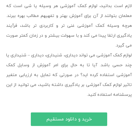
لازم است بدانید، لوازم کمک آموزشی هر وسیله یا شی است که
معلمان بتوانند از آن برای آموزش بهتر و تفهیهم مطالب بهره ببرند.
هرچه وسیله کمک آموزشی غنی تر و کاربردی تر باشد، فرآیند
یادگیری ارتقا پیدا می کند و با سهولت بیشتر و در زمان کمتر صورت
می گیرد.
لوازم کمک آموزشی می تواند دیداری، شنیداری، دیداری – شنیداری یا
چند حسی باشد. آیا تا به حال برای امر آموزش از وسایل کمک
آموزشی استفاده کرده اید؟ در صورتی که تمایل به ارزیابی متغیر
تاثیر لوازم کمک آموزشی بر یادگیری داشته باشید، می توانید از این
پرسشنامه استفاده کنید.
خرید و دانلود مستقیم