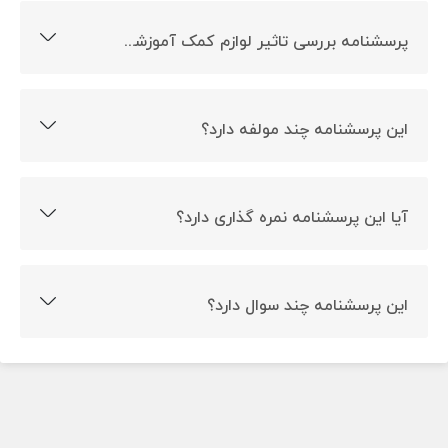
پرسشنامه بررسی تاثیر لوازم کمک آموزشی بر پیشرفت تحصیلی چیست؟
ارزیابی تاثیر لوازم کمک آموزشی بر یادگیری هدف ساخت این
پرسشنامه است.
این پرسشنامه چند مولفه دارد؟
این پرسشنامه 5 مولفه دارد.
آیا این پرسشنامه نمره گذاری دارد؟
بله این پرسشنامه نمره گذاری دارد.
این پرسشنامه چند سوال دارد؟
این پرسشنامه دارای 34 سوال است.