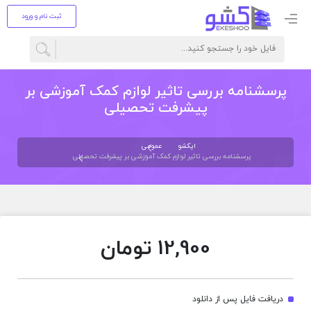
ثبت نام و ورود
پرسشنامه بررسی تاثیر لوازم کمک آموزشی بر
پیشرفت تحصیلی
ایکشو
عمومی
پرسشنامه بررسی تاثیر لوازم کمک آموزشی بر پیشرفت تحصیلی
12,900
تومان
دریافت فایل پس از دانلود