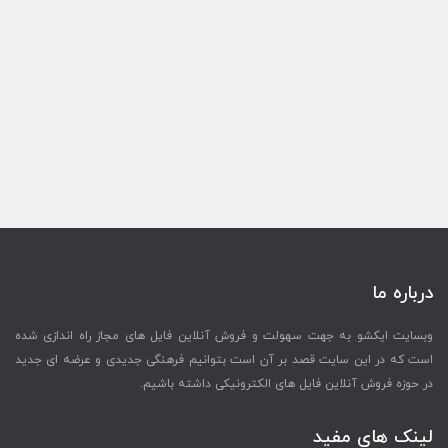
درباره ما
وبسایت ایکشو به جهت سهولت و فروش آنلاین فایل های مجاز راه اندازی شده
است که در این سایت قصد بر آن است بتوانیم فرهنگی جدیدی و عرضه ای جدید
در حوزه فروش آنلاین فایل های الکترونیکی داشته باشیم.
لینک های مفید