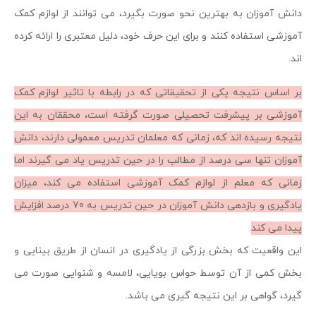
دانش آموزان به بهترین نحو صورت بگیرد، می توانند از لوازم کمک
آموزشی استفاده کنند و برای این حرف خود، دلیل معتبری را ارائه کرده
اند.
بر اساس نتیجه یکی از تحقیقاتی که در رابطه با تاثیر لوازم کمک
آموزشی بر پیشرفت تحصیلی صورت گرفته است، محققان به این
نتیجه رسیده اند که، زمانی که معلمان تدریس معمولی دارند، دانش
آموزان تنها سی درصد از مطالب را در حین تدریس یاد می گیرند اما
زمانی که معلم از لوازم کمک آموزشی استفاده می کند، میزان
یادگیری و بازدهی دانش آموزان در حین تدریس به 70 درصد افزایش
پیدا می کند
.
این واقعیت که بخش بزرگی از یادگیری در انسان از طریق بینایی و
بخش کمی از آن توسط حواس بویایی، لامسه و شنوایی صورت می
گیرد، گواهی بر این نتیجه گیری می باشد.