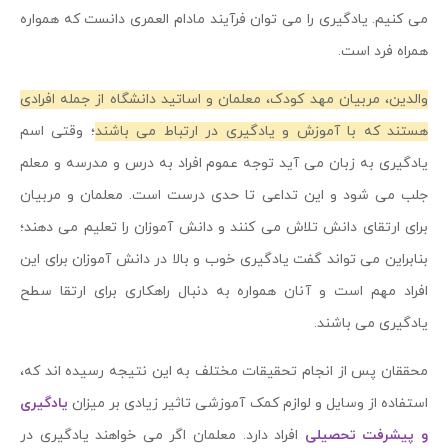
می کنیم. یادگیری را می توان فرآیند مادام العمری دانست که همواره
همراه فرد است.
والدین، مربیان مهد کودک، معلمان و اساتید دانشگاه از جمله افرادی
هستند که با آموزش و یادگیری در ارتباط می باشند
؛ وقتی اسم
یادگیری به زبان می آید توجه عموم افراد به درس و مدرسه و معلم
جلب می شود و این تداعی تا حدی درست است. معلمان و مربیان
برای ارتقای دانش تلاش می کنند و دانش آموزان را تعلیم می دهند؛
بنابراین می تواند گفت یادگیری خوب و بالا در دانش آموزان برای این
افراد مهم است و آنان همواره به دنبال راهکاری برای ارتقا سطح
یادگیری می باشند.
محققان پس از انجام تحقیقات مختلف به این نتیجه رسیده اند که،
استفاده از وسایل و لوازم کمک آموزشی تاثیر زیادی بر میزان
یادگیری
و پیشرفت تحصیلی
افراد دارد. معلمان اگر می خواهند یادگیری در