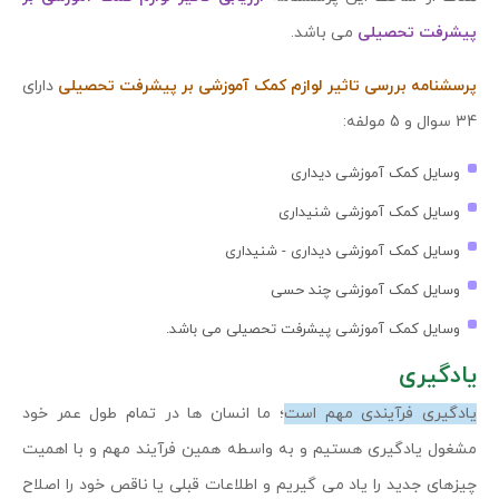
پیشرفت تحصیلی
می باشد.
پرسشنامه بررسی تاثیر لوازم کمک آموزشی بر پیشرفت تحصیلی
دارای
34 سوال و 5 مولفه:
وسایل کمک آموزشی دیداری
وسایل کمک آموزشی شنیداری
وسایل کمک آموزشی دیداری - شنیداری
وسایل کمک آموزشی چند حسی
وسایل کمک آموزشی پیشرفت تحصیلی می باشد.
یادگیری
یادگیری فرآیندی مهم است
؛ ما انسان ها در تمام طول عمر خود
مشغول یادگیری هستیم و به واسطه همین فرآیند مهم و با اهمیت
چیزهای جدید را یاد می گیریم و اطلاعات قبلی یا ناقص خود را اصلاح