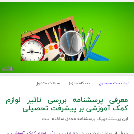
توضیحات محصول
دیدگاه ها (0)
سوالات متداول
معرفی پرسشنامه بررسی تاثیر لوازم
کمک آموزشی بر پیشرفت تحصیلی
این پرسشنامهیک پرسشنامه محقق ساخته است.
هدف از ساخت این پرسشنامه
ارزیابی تاثیر لوازم کمک آموزشی بر