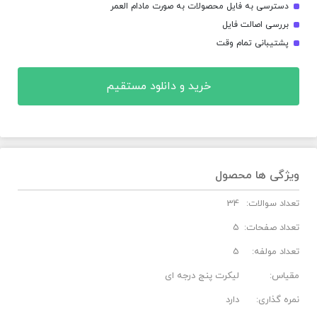
دسترسی به فایل محصولات به صورت مادام العمر
بررسی اصالت فایل
پشتیبانی تمام وقت
خرید و دانلود مستقیم
ویژگی ها محصول
تعداد سوالات:
34
تعداد صفحات:
5
تعداد مولفه:
5
مقیاس:
لیکرت پنج درجه ای
نمره گذاری:
دارد