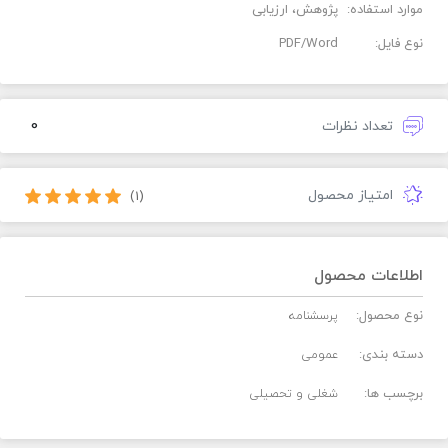
موارد استفاده:
پژوهش، ارزیابی
نوع فایل:
PDF/Word
0
تعداد نظرات
امتیاز محصول
(1)
اطلاعات محصول
نوع محصول:
پرسشنامه
دسته بندی:
عمومی
برچسب ها:
شغلی و تحصیلی