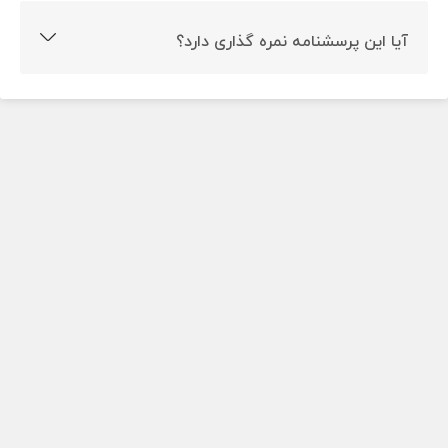
آیا این پرسشنامه نمره گذاری دارد؟
بله این پرسشنامه نمره گذاری دارد.