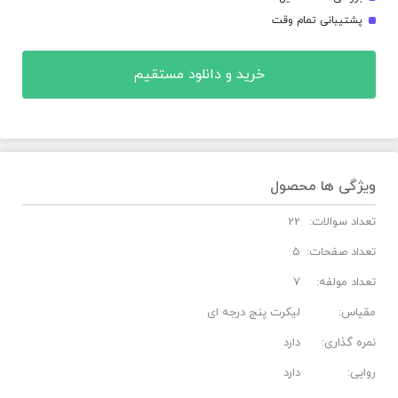
پشتیبانی تمام وقت
خرید و دانلود مستقیم
ویژگی ها محصول
تعداد سوالات:
22
تعداد صفحات:
5
تعداد مولفه:
7
مقیاس:
لیکرت پنج درجه ای
نمره گذاری:
دارد
روایی:
دارد