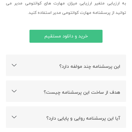
به ارزیابی متغیر ارزیابی میزان مهارت های کوانتومی مدیر می
توانید از پرسشنامه مهارت کوانتومی مدیر استفاده کنید.
خرید و دانلود مستقیم
این پرسشنامه چند مولفه دارد؟
این پرسشنامه 7 بعد دارد.
هدف از ساخت این پرسشنامه چیست؟
ارزیابی میزان مهارت های کوانتومی مدیر هدف ساخت این
پرسشنامه است.
آیا این پرسشنامه روایی و پایایی دارد؟
بله این پرسشنامه روایی و پایایی دارد.