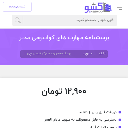
ثبت نام و ورود
پرسشنامه مهارت های کوانتومی مدیر
ایکشو
مدیریت
پرسشنامه مهارت های کوانتومی مدیر
12,900
تومان
دریافت فایل پس از دانلود
دسترسی به فایل محصولات به صورت مادام العمر
بررسی اصالت فایل