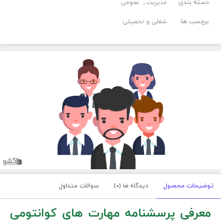
دسته بندی:
مدیریت
عمومی
برچسب ها:
شغلی و تحصیلی
توضیحات محصول
دیدگاه ها (0)
سوالات متداول
معرفی پرسشنامه مهارت های کوانتومی