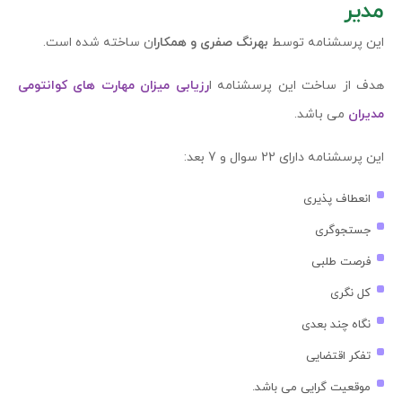
مدیر
این پرسشنامه توسط
بهرنگ صفری و همکارا
ن ساخته شده است.
هدف از ساخت این پرسشنامه ا
رزیابی میزان مهارت های کوانتومی
مدیران
می باشد.
این پرسشنامه دارای 22 سوال و 7 بعد:
انعطاف پذیری
جستجوگری
فرصت طلبی
کل نگری
نگاه چند بعدی
تفکر اقتضایی
موقعیت گرایی می باشد.