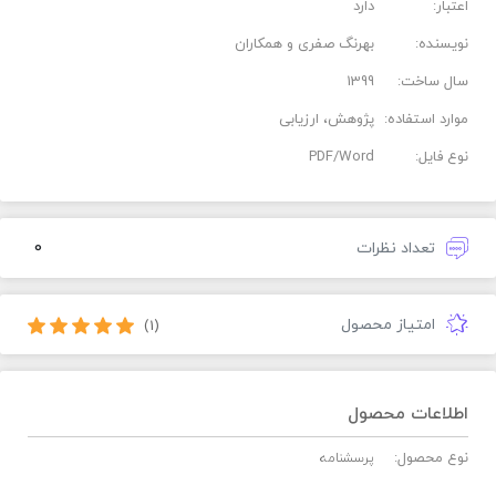
اعتبار:
دارد
نویسنده:
بهرنگ صفری و همکاران
سال ساخت:
1399
موارد استفاده:
پژوهش، ارزیابی
نوع فایل:
PDF/Word
0
تعداد نظرات
امتیاز محصول
(1)
اطلاعات محصول
نوع محصول:
پرسشنامه