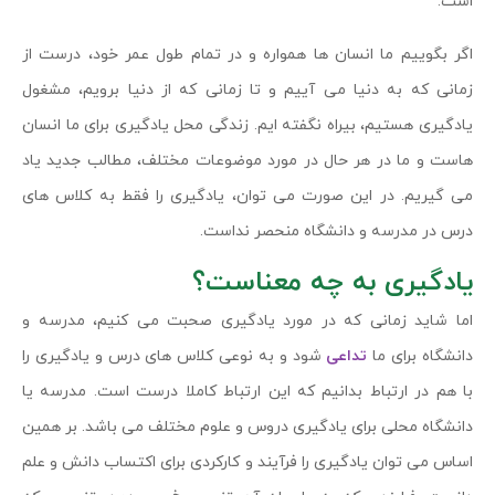
است.
اگر بگوییم ما انسان ها همواره و در تمام طول عمر خود، درست از
زمانی که به دنیا می آییم و تا زمانی که از دنیا برویم، مشغول
یادگیری هستیم، بیراه نگفته ایم. زندگی محل یادگیری برای ما انسان
هاست و ما در هر حال در مورد موضوعات مختلف، مطالب جدید یاد
می گیریم. در این صورت می توان، یادگیری را فقط به کلاس های
درس در مدرسه و دانشگاه منحصر نداست.
یادگیری به چه معناست؟
اما شاید زمانی که در مورد یادگیری صحبت می کنیم، مدرسه و
دانشگاه برای ما
تداعی
شود و به نوعی کلاس های درس و یادگیری را
با هم در ارتباط بدانیم که این ارتباط کاملا درست است. مدرسه یا
دانشگاه محلی برای یادگیری دروس و علوم مختلف می باشد. بر همین
اساس می توان یادگیری را فرآیند و کارکردی برای اکتساب دانش و علم