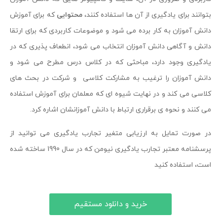
بتوانند برای یادگیری از آن ها استفاده کنند،
محتوایی
که برای آموزش
دانش آموزان به کار برده می شود و موضوعات کاربردی که برای ارتقا
دانش و آگاهی دانش آموزان انتخاب می شود، انطعاف پذیری که در
یادگیری وجود دارد، مباحثی که در کلاس درس مطرح می شود و
دانش آموزان را ترغیب به مشارکت کلاسی و شرکت در بحث های
کلاسی می کند و در نهایت شیوه ای که معلمان برای آموزش استفاده
می کنند و نحوه ی برقراری ارتباط با دانش آموزانشان اشاره کرد.
در صورت تمایل به ارزیابی متغیر تجارب یادگیری می توانید از
پرسشنامه معتبر تجارب یادگیری نیومن که در سال 1990 ساخته شده
است، استفاده کنید
خرید و دانلود مستقیم