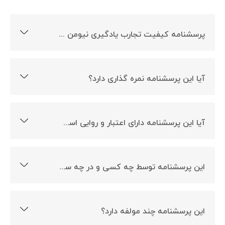
پرسشنامه کیفیت تجارب یادگیری نیومن چیست؟
این پرسشنامه با هدف ارزیابی تجارب یادگیری ساخته شده
است.
آیا این پرسشنامه نمره گذاری دارد؟
بله، این پرسشنامه دارای نمره گذاری است.
آیا این پرسشنامه دارای اعتبار و روایی است؟
بله روایی و پایایی این پرسشنامه تایید شده است.
این پرسشنامه توسط چه کسی و در چه سالی ساخته شده است؟
این پرسشنامه توسط نیومن در سال 1990 ساخته شده است.
این پرسشنامه چند مولفه دارد؟