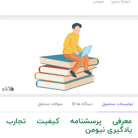
دسته بندی:
عمومی
توضیحات محصول
دیدگاه ها (1)
سوالات متداول
معرفی پرسشنامه کیفیت تجارب
یادگیری نیومن