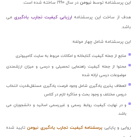
این پرسشنامه توسط
نیومن
در سال 1990 ساخته شده است.
هدف از ساخت این پرسشنامه
ارزیابی کیفیت تجارب یادگیری
می
باشد.
این پرسشنامه شامل چهار مولفه:
منابع از جمله کیفیت کتابخانه و امکانات مربوط به سایت کامپیوتری
محتوا از جمله کیفیت راهنمایی تحصیلی و درسی و میزان ارزشمندی
موضوعات درسی ارائه شده
انعطاف پذیری یادگیری شامل وجود فرصت یادگیری مستقل،قدرت انتخاب
دروس مختلف و وجود بحث و مذاکره لازم در کلاس
و در نهایت کیفیت روابط رسمی و غیررسمی اساتید و دانشجویان می
باشد.
روایی و پایایی
پرسشنامه کیفیت تجارب یادگیری نیومن
تایید شده