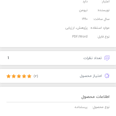
اعتبار:
دارد
نویسنده:
نیومن
سال ساخت:
1990
موارد استفاده:
پژوهش، ارزیابی
نوع فایل:
PDF/Word
1
تعداد نظرات
امتیاز محصول
(2)
اطلاعات محصول
نوع محصول:
پرسشنامه