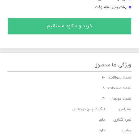
پشتیبانی تمام وقت
خرید و دانلود مستقیم
ویژگی ها محصول
تعداد سوالات:
10
تعداد صفحات:
8
تعداد مولفه:
4
مقیاس:
لیکرت پنج درجه ای
نمره گذاری:
دارد
روایی:
دارد