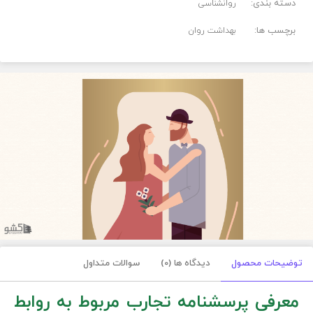
دسته بندی:
روانشناسی
برچسب ها:
بهداشت روان
توضیحات محصول
دیدگاه ها (0)
سوالات متداول
معرفی پرسشنامه تجارب مربوط به روابط