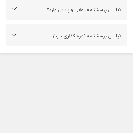
آیا این پرسشنامه روایی و پایایی دارد؟
بله این پرسشنامه روایی و پایایی دارد.
آیا این پرسشنامه نمره گذاری دارد؟
بله این پرسشنامه نمره گذاری دارد.