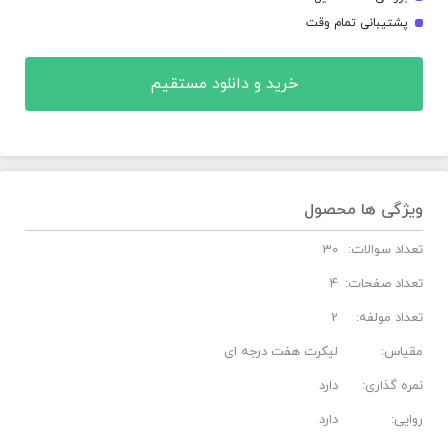
پشتیبانی تمام وقت
خرید و دانلود مستقیم
ویژگی ها محصول
تعداد سوالات:
30
تعداد صفحات:
4
تعداد مولفه:
2
مقیاس:
لیکرت هفت درجه ای
نمره گذاری:
دارد
روایی:
دارد