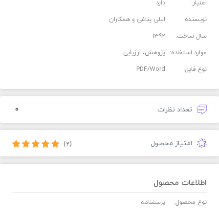
اعتبار:
دارد
نویسنده:
لیلی پناغی و همکاران
سال ساخت:
1392
موارد استفاده:
پژوهش، ارزیابی
نوع فایل:
PDF/Word
0
تعداد نظرات
امتیاز محصول
(2)
اطلاعات محصول
نوع محصول:
پرسشنامه