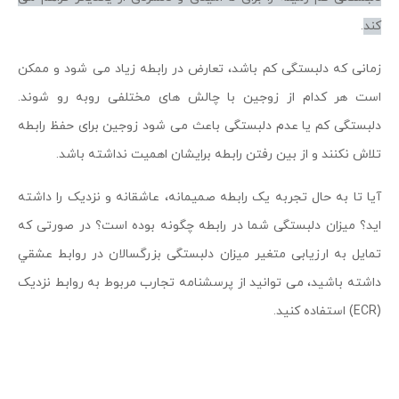
کند
.
زمانی که دلبستگی کم باشد، تعارض در رابطه زیاد می شود و ممکن
است هر کدام از زوجین با چالش های مختلفی روبه رو شوند.
دلبستگی کم یا عدم دلبستگی باعث می شود زوجین برای حفظ رابطه
تلاش نکنند و از بین رفتن رابطه برایشان اهمیت نداشته باشد.
آیا تا به حال تجربه یک رابطه صمیمانه، عاشقانه و نزدیک را داشته
اید؟ میزان دلبستگی شما در رابطه چگونه بوده است؟ در صورتی که
تمایل به ارزیابی متغیر ميزان دلبستگی بزرگسالان در روابط عشقي
داشته باشید، می توانید از پرسشنامه تجارب مربوط به روابط نزدیک
(ECR) استفاده کنید.