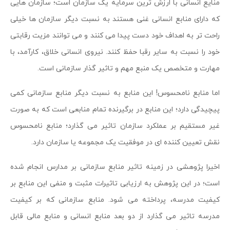
منایع انسانی با ارزش ترین سرمایه یک سازمان است؛ سازمان هایی
که دارای منابع انسانی غنی هستند به نسبت دیگر سازمان ها خیلی
راحت تر به اهداف خود دست پیدا می کنند و می توانند مزیت رقابتی
خود را نسبت به سایر رقبا حفظ کنند. نیروی انسانی خلاق، کارآمد، با
مهارت و متخصص یک منبع مهم و تاثیر گذار سازمانی است.
اما منابع نامحسوس! این منابع به نسبت دیگر منابع سازمانی کمی
پیچیدگی دارد؛ این منابع در برگیرنده تمام منابعی است که به صورت
غیر مستقیم بر عملکرد سازمان تاثیر می گذارد؛ منابع نامحسوس
نقش تعیین کننده ای در موفقیت یک مجموعه یا سازمان دارد.
اخیرا پژوهشی در زمینه تاثیر منابع سازمانی بر مدارس انجام شده
است؛ در این پژوهش به ارزیابی تاثیرات مثبت و منفی این منابع بر
کیفیت مدرسه، پرداخته می شود. منابع سازمانی که بر کیفیت
مدرسه تاثیر می گذارد از دو بعد منابع انسانی و منابع مالی قابل