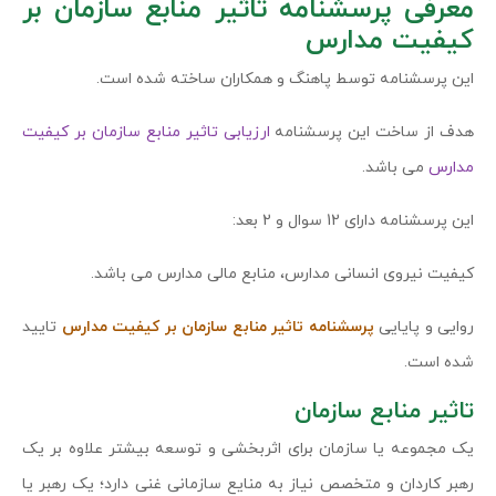
معرفی پرسشنامه تاثیر منابع سازمان بر
کیفیت مدارس
این پرسشنامه توسط پاهنگ و همکاران ساخته شده است.
هدف از ساخت این پرسشنامه
ارزیابی تاثیر منابع سازمان بر کیفیت
مدارس
می باشد.
این پرسشنامه دارای 12 سوال و 2 بعد:
کیفیت نیروی انسانی مدارس، منابع مالی مدارس می باشد.
روایی و پایایی
پرسشنامه تاثیر منابع سازمان بر کیفیت مدارس
تایید
شده است.
تاثیر منابع سازمان
یک مجموعه یا سازمان برای اثربخشی و توسعه بیشتر علاوه بر یک
رهبر کاردان و متخصص نیاز به منایع سازمانی غنی دارد؛ یک رهبر یا