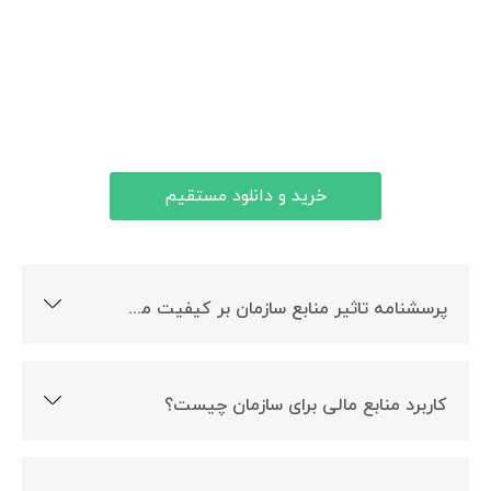
خرید و دانلود مستقیم
پرسشنامه تاثیر منابع سازمان بر کیفیت مدارس چیست؟
ارزیابی تاثیر منابع سازمان بر کیفیت مدارس هدف ساخت این
پرسشنامه می باشد.
کاربرد منابع مالی برای سازمان چیست؟
گفته می شود منابع مالی برای سازمان مثل خون برای بدن
است. منابع مالی باعث می شود برنامه ریزی و استراتژی های