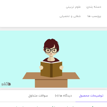
دسته بندی:
علوم تربیتی
برچسب ها:
شغلی و تحصیلی
توضیحات محصول
دیدگاه ها (0)
سوالات متداول