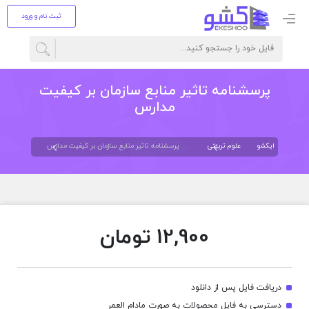
ثبت نام و ورود
پرسشنامه تاثیر منابع سازمان بر کیفیت
مدارس
ایکشو
علوم تربیتی
پرسشنامه تاثیر منابع سازمان بر کیفیت مدارس
12,900
تومان
دریافت فایل پس از دانلود
دسترسی به فایل محصولات به صورت مادام العمر