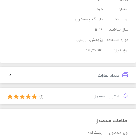
اعتبار:
دارد
نویسنده:
پاهنگ و همکاران
سال ساخت:
1396
موارد استفاده:
پژوهش، ارزیابی
نوع فایل:
PDF/Word
0
تعداد نظرات
امتیاز محصول
(1)
اطلاعات محصول
نوع محصول:
پرسشنامه