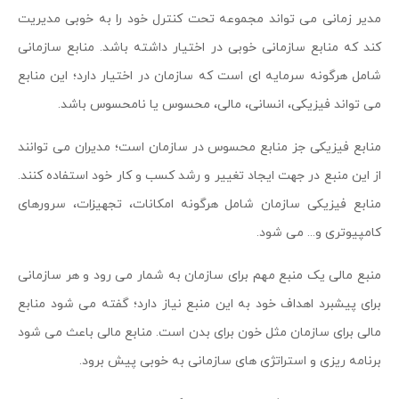
مدیر زمانی می تواند مجموعه تحت کنترل خود را به خوبی مدیریت
کند که منابع سازمانی خوبی در اختیار داشته باشد. منابع سازمانی
شامل هرگونه سرمایه ای است که سازمان در اختیار دارد؛ این منابع
می تواند فیزیکی، انسانی، مالی، محسوس یا نامحسوس باشد.
منابع فیزیکی جز منابع محسوس در سازمان است؛ مدیران می توانند
از این منبع در جهت ایجاد تغییر و رشد کسب و کار خود استفاده کنند.
منابع فیزیکی سازمان شامل هرگونه امکانات، تجهیزات، سرورهای
کامپیوتری و... می شود.
منبع مالی یک منبع مهم برای سازمان به شمار می رود و هر سازمانی
برای پیشبرد اهداف خود به این منبع نیاز دارد؛ گفته می شود منابع
مالی برای سازمان مثل خون برای بدن است. منابع مالی باعث می شود
برنامه ریزی و استراتژی های سازمانی به خوبی پیش برود.