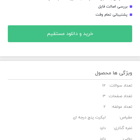
بررسی اصالت فایل
پشتیبانی تمام وقت
خرید و دانلود مستقیم
ویژگی ها محصول
تعداد سوالات:
12
تعداد صفحات:
3
تعداد مولفه:
2
مقیاس:
لیکرت پنج درجه ای
نمره گذاری:
دارد
روایی:
دارد