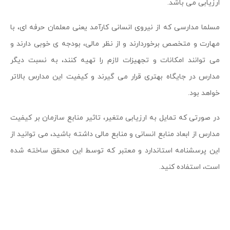
ارزیابی می باشد.
مسلما مدارسی که از نیروی انسانی کارآمد یعنی معلمان حرفه ای، با
مهارت و متخصص برخوردارند و از نظر مالی، بودجه ی خوبی دارند و
می توانند امکانات و تجهیزات لازم را تهیه کنند، به نسبت دیگر
مدارس در جایگاه بهتری قرار می گیرند و کیفیت این مدارس بالاتر
خواهد بود.
در صورتی که تمایل به ارزیابی متغیر، تاثیر منابع سازمان بر کیفیت
مدارس از ابعاد منابع انسانی و منابع مالی داشته باشید، می توانید از
این پرسشنامه استاندارد و معتبر که توسط این محقق ساخته شده
است، استفاده کنید.