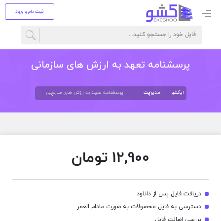
ثبت نام و ورود
پرسشنامه تعهد به ارزش های سازمانی
ایکشو
مدیریت
پرسشنامه تعهد به ارزش های سازمانی
12,900
تومان
دریافت فایل پس از دانلود
دسترسی به فایل محصولات به صورت مادام العمر
بررسی اصالت فایل