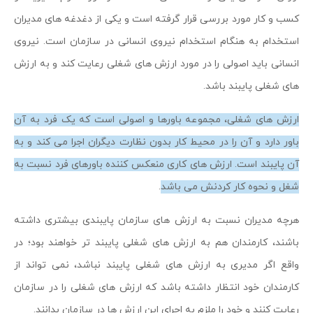
کسب و کار مورد بررسی قرار گرفته است و یکی از دغدغه های مدیران
استخدام به هنگام استخدام نیروی انسانی در سازمان است. نیروی
انسانی باید اصولی را در مورد ارزش های شغلی رعایت کند و به ارزش
های شغلی پایبند باشد.
ارزش های شغلی، مجموعه باورها و اصولی است که یک فرد به آن
باور دارد و آن را در محیط کار بدون نظارت دیگران اجرا می کند و به
آن پایبند است. ارزش های کاری منعکس کننده باورهای فرد نسبت به
شغل و نحوه کار کردنش می باشد
.
هرچه مدیران نسبت به ارزش های سازمان پایبندی بیشتری داشته
باشند، کارمندان هم به ارزش های شغلی پایبند تر خواهند بود؛ در
واقع اگر مدیری به ارزش های شغلی پایبند نباشد، نمی تواند از
کارمندان خود انتظار داشته باشد که ارزش های شغلی را در سازمان
رعایت کنند و خود را ملزم به اجرای این ارزش ها در سازمان بدانند.