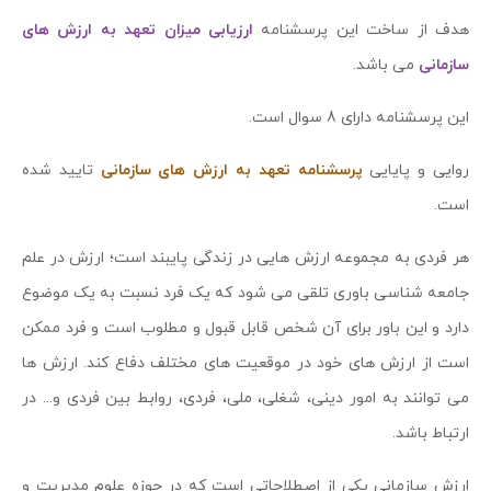
هدف از ساخت این پرسشنامه
ارزیابی میزان تعهد به ارزش های
سازمانی
می باشد.
این پرسشنامه دارای 8 سوال است.
روایی و پایایی
پرسشنامه تعهد به ارزش های سازمانی
تایید شده
است.
هر فردی به مجموعه ارزش هایی در زندگی پایبند است؛ ارزش در علم
جامعه شناسی باوری تلقی می شود که یک فرد نسبت به یک موضوع
دارد و این باور برای آن شخص قابل قبول و مطلوب است و فرد ممکن
است از ارزش های خود در موقعیت های مختلف دفاع کند. ارزش ها
می توانند به امور دینی، شغلی، ملی، فردی، روابط بین فردی و... در
ارتباط باشد.
ارزش سازمانی یکی از اصطلاحاتی است که در حوزه علوم مدیریت و