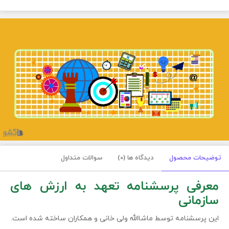
توضیحات محصول
دیدگاه ها (0)
سوالات متداول
معرفی پرسشنامه تعهد به ارزش های
سازمانی
این پرسشنامه توسط ماشاالله ولی خانی و همکاران ساخته شده است.