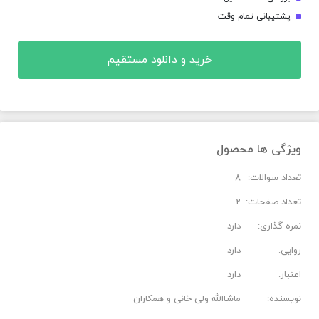
پشتیبانی تمام وقت
خرید و دانلود مستقیم
ویژگی ها محصول
تعداد سوالات:
8
تعداد صفحات:
2
نمره گذاری:
دارد
روایی:
دارد
اعتبار:
دارد
نویسنده:
ماشاالله ولی خانی و همکاران