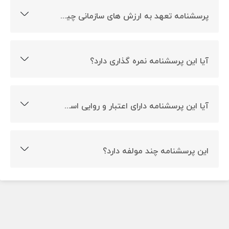
پرسشنامه تعهد به ارزش های سازمانی چیست؟
ارزیابی تعهد به ارزش های سازمانی هدف ساخت این
پرسشنامه است.
آیا این پرسشنامه نمره گذاری دارد؟
بله، این پرسشنامه دارای نمره گذاری است.
آیا این پرسشنامه دارای اعتبار و روایی است؟
بله، این پرسشنامه دارای روایی و اعتبار است.
این پرسشنامه چند مولفه دارد؟
این پرسشنامه تک مولفه است.