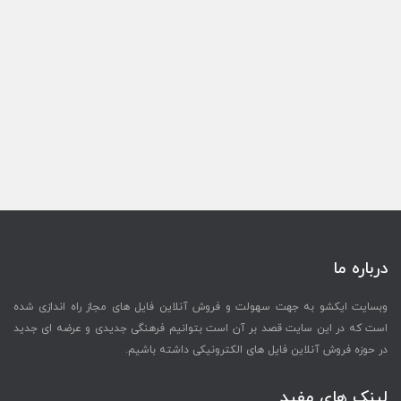
درباره ما
وبسایت ایکشو به جهت سهولت و فروش آنلاین فایل های مجاز راه اندازی شده
است که در این سایت قصد بر آن است بتوانیم فرهنگی جدیدی و عرضه ای جدید
در حوزه فروش آنلاین فایل های الکترونیکی داشته باشیم.
لینک های مفید