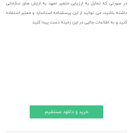
در صورتی که تمایل به ارزیابی متغیر تعهد به ارزش های سازمانی
داشته باشید، می توانید از این پرسشنامه استاندارد و معتبر استفاده
کنید و به اطلاعات جالبی در این زمینه دست پیدا کنید.
خرید و دانلود مستقیم