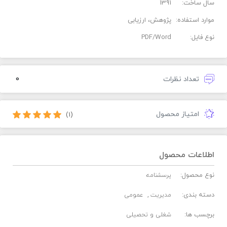
سال ساخت:
1391
موارد استفاده:
پژوهش، ارزیابی
نوع فایل:
PDF/Word
0
تعداد نظرات
امتیاز محصول
(1)
اطلاعات محصول
نوع محصول:
پرسشنامه
دسته بندی:
مدیریت
عمومی
برچسب ها:
شغلی و تحصیلی