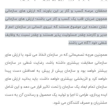
محققان عرصه کسب و کار بر این باورند که ارزش های سازمانی
همچون ضربان قلب یک کسب و کار می باشند؛ ارزش های سازمانی
نشان دهنده این موضوع هستند که نیروی انسانی در سازمان اعم از
مدیر و کارمند چقدر مسئولیت پذیر هستند و چقدر نسبت به وظایف
شغلی خود آگاه می باشند
.
همچنین هرچه تصمیماتی که در سازمان اتخاذ می شود با ارزش های
سازمانی مطابقت بیشتری داشته باشد، رضایت شغلی در سازمان
بیشتر خواهد بود و سازمان بیش از پیش به اهدافش دست پیدا
خواهد کرد و اثربخشی بیشتری خواهد داشت. باید بدانید ارزش های
سازمان تمام ابعاد یک سازمان را تحت تاثیر قرار می دهد و این شامل
ایده پردازی، طراحی تا اجرا و تولید یک محصول و رساندن آن به دست
مشتریان و مصرف کنندگان می شود.