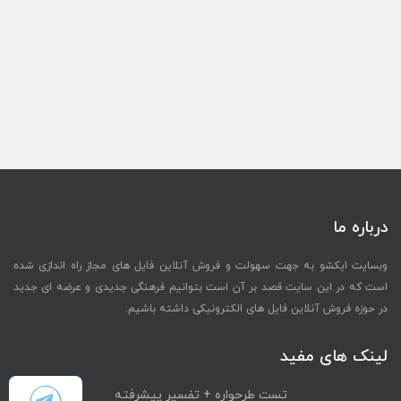
درباره ما
وبسایت ایکشو به جهت سهولت و فروش آنلاین فایل های مجاز راه اندازی شده
است که در این سایت قصد بر آن است بتوانیم فرهنگی جدیدی و عرضه ای جدید
در حوزه فروش آنلاین فایل های الکترونیکی داشته باشیم.
لینک های مفید
تست طرحواره + تفسیر پیشرفته