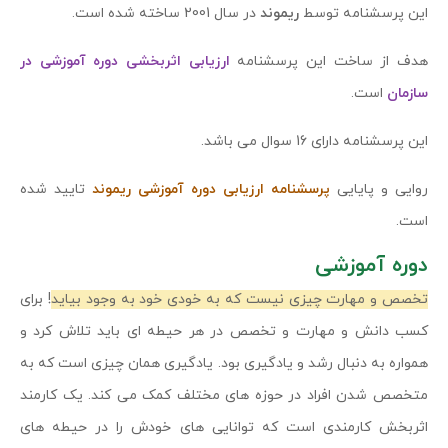
این پرسشنامه توسط
ریموند
در سال 2001 ساخته شده است.
هدف از ساخت این پرسشنامه
ارزیابی اثربخشی دوره آموزشی در
سازمان
است.
این پرسشنامه دارای 16 سوال می باشد.
روایی و پایایی
پرسشنامه ارزیابی دوره آموزشی ریموند
تایید شده
است.
دوره آموزشی
تخصص و مهارت چیزی نیست که به خودی خود به وجود بیاید
! برای
کسب دانش و مهارت و تخصص در هر حیطه ای باید تلاش کرد و
همواره به دنبال رشد و یادگیری بود. یادگیری همان چیزی است که به
متخصص شدن افراد در حوزه های مختلف کمک می کند. یک کارمند
اثربخش کارمندی است که توانایی های خودش را در حیطه های