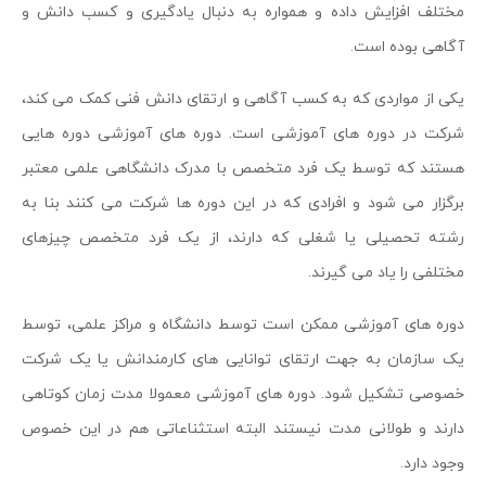
مختلف افزایش داده و همواره به دنبال یادگیری و کسب دانش و
آگاهی بوده است.
یکی از مواردی که به کسب آگاهی و ارتقای دانش فنی کمک می کند،
شرکت در دوره های آموزشی است. دوره های آموزشی دوره هایی
هستند که توسط یک فرد متخصص با مدرک دانشگاهی علمی معتبر
برگزار می شود و افرادی که در این دوره ها شرکت می کنند بنا به
رشته تحصیلی یا شغلی که دارند، از یک فرد متخصص چیزهای
مختلفی را یاد می گیرند.
دوره های آموزشی ممکن است توسط دانشگاه و مراکز علمی، توسط
یک سازمان به جهت ارتقای توانایی های کارمندانش یا یک شرکت
خصوصی تشکیل شود. دوره های آموزشی معمولا مدت زمان کوتاهی
دارند و طولانی مدت نیستند البته استثناعاتی هم در این خصوص
وجود دارد.