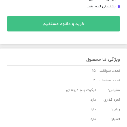
پشتیبانی تمام وقت
خرید و دانلود مستقیم
ویژگی ها محصول
تعداد سوالات:
15
تعداد صفحات:
4
مقیاس:
لیکرت پنج درجه ای
نمره گذاری:
دارد
روایی:
دارد
اعتبار:
دارد