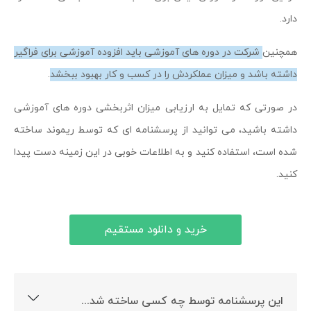
دارد.
همچنین
شرکت در دوره های آموزشی باید افزوده آموزشی برای فراگیر
داشته باشد و میزان عملکردش را در کسب و کار بهبود ببخشد
.
در صورتی که تمایل به ارزیابی میزان اثربخشی دوره های آموزشی
داشته باشید، می توانید از پرسشنامه ای که توسط ریموند ساخته
شده است، استفاده کنید و به اطلاعات خوبی در این زمینه دست پیدا
کنید.
خرید و دانلود مستقیم
این پرسشنامه توسط چه کسی ساخته شده است؟