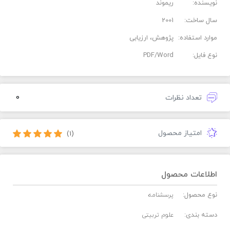
نویسنده:
ریموند
سال ساخت:
2001
موارد استفاده:
پژوهش، ارزیابی
نوع فایل:
PDF/Word
0
تعداد نظرات
امتیاز محصول
(1)
اطلاعات محصول
نوع محصول:
پرسشنامه
دسته بندی:
علوم تربیتی