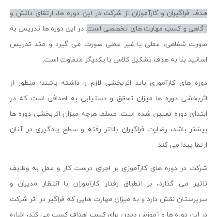
هدف فراگیران و کارآموزان از شرکت در این دوره ها، ارتقای دانش و
آگاهی و کسب مهارت های تخصصی است
. در این دوره ها تدریس به
صورت شفاهی، عملی یا غیر عملی صورت می گیرد و متد تدریس
اساتید بنا به هدف تشکیل کلاس با یکدیگر متفاوت است.
دوره های کارآموزی باید اثربخشی لازم را داشته باشند؛ منظور از
اثربخشی دوره ها میزان تحقق و دستیابی به اهدافی است که در
ابتدای دوره تعیین شده است. مسلما هرچه میزان اثربخشی دوره ها
بیشتر باشد، رضایت فراگیران بالاتر رفته و سطح یادگیری در آنان
ارتقا پیدا می کند.
شرکت در دوره های کارآموزی بر اجرای درست کار و عمل به وظایف
تاثیر می گذارد، بر انطباق رفتار کارآموزان با انتظار مدیران و
سرپرستان نقش دارد و به میزان مهارت هایی که فراگیر در اثر شرکت
در این دوره ها و آموزش دیدن برای کسب اهداف کسب می کند، اشاره