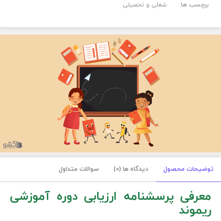
برچسب ها:
شغلی و تحصیلی
توضیحات محصول
دیدگاه ها (0)
سوالات متداول
معرفی پرسشنامه ارزیابی دوره آموزشی
ریموند