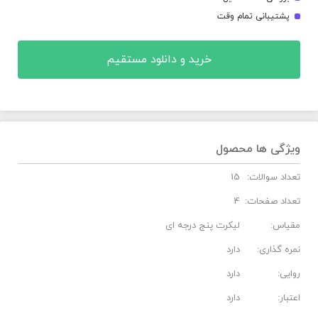
پشتیبانی تمام وقت
خرید و دانلود مستقیم
ویژگی ها محصول
تعداد سوالات:
15
تعداد صفحات:
4
مقیاس:
لیکرت پنج درجه ای
نمره گذاری:
دارد
روایی:
دارد
اعتبار:
دارد