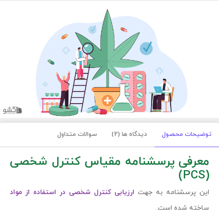
توضیحات محصول
دیدگاه ها (2)
سوالات متداول
معرفی پرسشنامه مقیاس کنترل شخصی
(PCS)
این پرسشنامه به جهت
ارزیابی کنترل شخصی در استفاده از مواد
ساخته شده است.