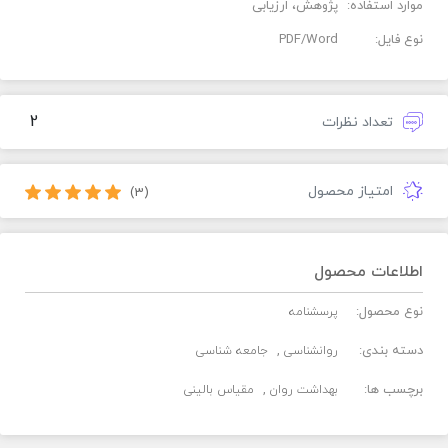
موارد استفاده:
پژوهش، ارزیابی
نوع فایل:
PDF/Word
2
تعداد نظرات
امتیاز محصول
(3)
اطلاعات محصول
نوع محصول:
پرسشنامه
دسته بندی:
روانشناسی
جامعه شناسی
برچسب ها:
بهداشت روان
مقیاس بالینی