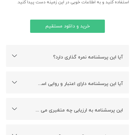
استفاده کنید و به اطلاعات خوبی در این زمینه دست پیدا کنید.
خرید و دانلود مستقیم
آیا این پرسشنامه نمره گذاری دارد؟
بله، این پرسشنامه دارای نمره گذاری می باشد.
آیا این پرسشنامه دارای اعتبار و روایی است؟
بله این پرسشنامه روایی و پایایی دارد.
این پرسشنامه به ارزیابی چه متغیری می پردازد؟
این پرسشنامه به ارزیابی خودکنترلی در استفاده از مواد می
پردازد.