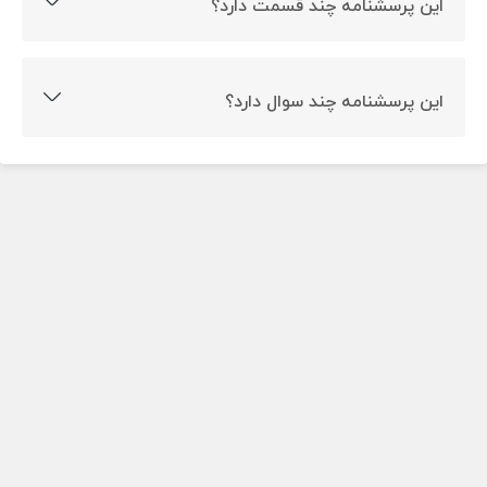
این پرسشنامه چند قسمت دارد؟
این پرسشنامه دارای دو قسمت است.
این پرسشنامه چند سوال دارد؟
این پرسشنامه 15 سوال دارد.