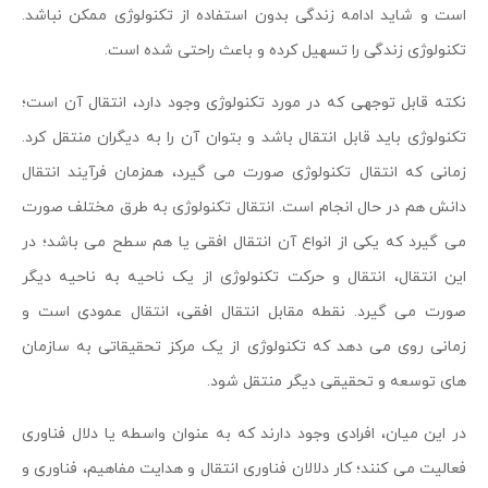
است و شاید ادامه زندگی بدون استفاده از تکنولوژی ممکن نباشد.
تکنولوژی زندگی را تسهیل کرده و باعث راحتی شده است.
نکته قابل توجهی که در مورد تکنولوژی وجود دارد، انتقال آن است؛
تکنولوژی باید قابل انتقال باشد و بتوان آن را به دیگران منتقل کرد.
زمانی که انتقال تکنولوژی صورت می گیرد، همزمان فرآیند انتقال
دانش هم در حال انجام است. انتقال تکنولوژی به طرق مختلف صورت
می گیرد که یکی از انواع آن انتقال افقی یا هم سطح می باشد؛ در
این انتقال، انتقال و حرکت تکنولوژی از یک ناحیه به ناحیه دیگر
صورت می گیرد. نقطه مقابل انتقال افقی، انتقال عمودی است و
زمانی روی می دهد که تکنولوژی از یک مرکز تحقیقاتی به سازمان
های توسعه و تحقیقی دیگر منتقل شود.
در این میان، افرادی وجود دارند که به عنوان واسطه یا دلال فناوری
فعالیت می کنند؛ کار دلالان فناوری انتقال و هدایت مفاهیم، فناوری و