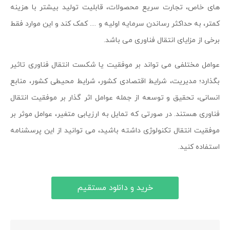
های خاص، تجارت سریع محصولات، قابلیت تولید بیشتر با هزینه
کمتر، به حداکثر رساندن سرمایه اولیه و .... کمک کند و این موارد فقط
برخی از مزایای انتقال فناوری می باشد.
عوامل مختلفی می تواند بر موفقیت یا شکست انتقال فناوری تاثیر
بگذارد؛ مدیریت، شرايط اقتصادی كشور، شرایط محیطی كشور، منابع
انسانی، تحقيق و توسعه از جمله عوامل اثر گذار بر موفقیت انتقال
فناوری هستند. در صورتی که تمایل به ارزیابی متغیر، عوامل موثر بر
موفقیت انتقال تكنولوژی داشته باشید، می توانید از این پرسشنامه
استفاده کنید.
خرید و دانلود مستقیم