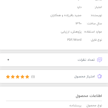
اعتبار:
دارد
نویسنده:
مجید باقرزاده و همکاران
سال ساخت:
1390
موارد استفاده:
پژوهش، ارزیابی
نوع فایل:
PDF/Word
0
تعداد نظرات
امتیاز محصول
(1)
اطلاعات محصول
نوع محصول:
پرسشنامه