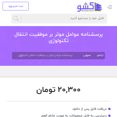
ثبت نام و ورود
پرسشنامه عوامل موثر بر موفقیت انتقال
تكنولوژی
ایکشو
عمومی
پرسشنامه عوامل موثر بر موفقیت انتقال تكنولوژی
20,300
تومان
دریافت فایل پس از دانلود
دسترسی به فایل محصولات به صورت مادام العمر