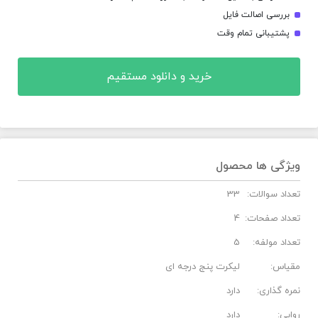
بررسی اصالت فایل
پشتیبانی تمام وقت
خرید و دانلود مستقیم
ویژگی ها محصول
تعداد سوالات:
33
تعداد صفحات:
4
تعداد مولفه:
5
مقیاس:
لیکرت پنج درجه ای
نمره گذاری:
دارد
روایی:
دارد