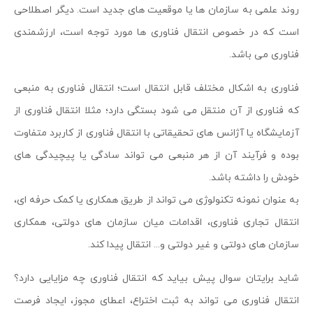
روند علمی به سازمان ها یا موقعیت های جدید است. دیگر اصطلاحی
است که در خصوص انتقال فناوری ها مورد توجه است، ارزشمندی
فناوری می باشد.
فناوری به اشکال مختلف قابل انتقال است؛ انتقال فناوری به منبعی
که فناوری از آن منتقل می شود بستگی دارد؛ مثلا انتقال فناوری از
آزمایشگاه یا آژانس های تحقیقاتی با انتقال فناوری از کاربرد متفاوت
بوده و فرآیند آن از هر منبعی می تواند سادگی یا پیچیدگی های
خودش را داشته باشد.
به عنوان نمونه تکنولوژی می تواند از طریق همکاری یا کمک حرفه ای،
انتقال تجاری فناوری، اقدامات میان سازمان های دولتی، همکاری
سازمان های دولتی و غیر دولتی و... انتقال پیدا کند.
شاید برایتان سوال پیش بیاید که انتقال فناوری چه مزایایی دارد؟
انتقال فناوری می تواند به ثبت اختراع، اعطای مجوز، ایجاد فرصت