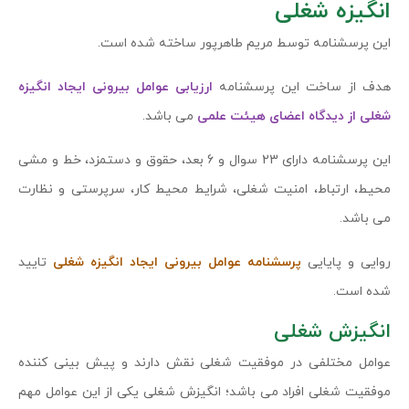
انگیزه شغلی
این پرسشنامه توسط مریم طاهرپور ساخته شده است.
هدف از ساخت این پرسشنامه
ارزیابی عوامل بیرونی ایجاد انگیزه
شغلی از دیدگاه اعضای هیئت علمی
می باشد.
این پرسشنامه دارای 23 سوال و 6 بعد، حقوق و دستمزد، خط و مشی
محیط، ارتباط، امنیت شغلی، شرایط محیط کار، سرپرستی و نظارت
می باشد.
روایی و پایایی
پرسشنامه عوامل بیرونی ایجاد انگیزه شغلی
تایید
شده است.
انگیزش شغلی
عوامل مختلفی در موفقیت شغلی نقش دارند و پیش بینی کننده
موفقیت شغلی افراد می باشد؛ انگیزش شغلی یکی از این عوامل مهم