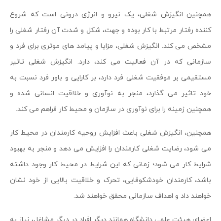
همچنین انگیزش شغلی، یک نیرو و انرژی درونی است که شروع
کننده رفتار مرتبط با کار بوده و جهت، شکل و شدت آن رفتار شغلی را
مشخص می کند. انگیزش شغلی، مزایا و پیامد های موثری برای فرد و
سازمانی که در آن فعالیت می کند، دارد. انگیزش شغلی تاثیر
مستقیمی بر موفقیت شغلی فرد دارد، بر کارایی و باور فرد نسبت به
خود تاثیر می گذارد، منجر به نوآوری و خلاقیت انسانی شده و
همچنین زمینه را برای نوآوری در سازمان و محیط کار فراهم می کند.
همچنین، انگیزش شغلی باعث افزایش روحیه کارمندان در محیط کار
می شود، رضایت شغلی کارمندان را افزایش می دهد و منجر به بهبود
شرایط کار می شود؛ زمانی که این شرایط در محیط کار وجود داشته
باشد، کارمندان خودشکوفایی، تحرک و خلاقیت بالایی از خود نشان
خواهند داد و اهداف سازمانی محقق خواهند شد.
اعضای هیئت علمی دانشگاه همانند دیگر افراد در دیگر مشاغل، نیاز به