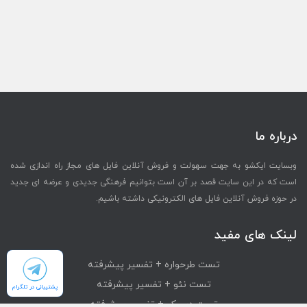
درباره ما
وبسایت ایکشو به جهت سهولت و فروش آنلاین فایل های مجاز راه اندازی شده
است که در این سایت قصد بر آن است بتوانیم فرهنگی جدیدی و عرضه ای جدید
در حوزه فروش آنلاین فایل های الکترونیکی داشته باشیم.
لینک های مفید
تست طرحواره + تفسیر پیشرفته
تست نئو + تفسیر پیشرفته
پشتیبانی در تلگرام
تست دیسک + تفسیر پیشرفته