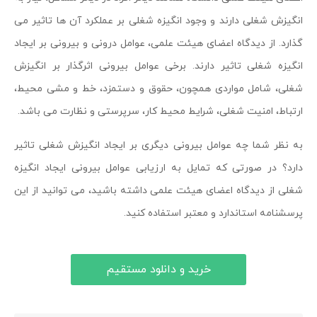
انگیزش شغلی دارند و وجود انگیزه شغلی بر عملکرد آن ها تاثیر می
گذارد. از دیدگاه اعضای هیئت علمی، عوامل درونی و بیرونی بر ایجاد
انگیزه شغلی تاثیر دارند. برخی عوامل بیرونی اثرگذار بر انگیزش
شغلی، شامل مواردی همچون، حقوق و دستمزد، خط و مشی محیط،
ارتباط، امنیت شغلی، شرایط محیط کار، سرپرستی و نظارت می باشد.
به نظر شما چه عوامل بیرونی دیگری بر ایجاد انگیزش شغلی تاثیر
دارد؟ در صورتی که تمایل به ارزیابی عوامل بیرونی ایجاد انگیزه
شغلی از دیدگاه اعضای هیئت علمی داشته باشید، می توانید از این
پرسشنامه استاندارد و معتبر استفاده کنید.
خرید و دانلود مستقیم