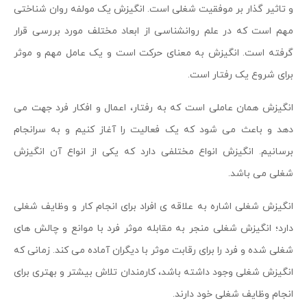
و تاثیر گذار بر موفقیت شغلی است. انگیزش یک مولفه روان شناختی
مهم است که در علم روانشناسی از ابعاد مختلف مورد بررسی قرار
گرفته است. انگیزش به معنای حرکت است و یک عامل مهم و موثر
برای شروع یک رفتار است.
انگیزش همان عاملی است که به رفتار، اعمال و افکار فرد جهت می
دهد و باعث می شود که یک فعالیت را آغاز کنیم و به سرانجام
برسانیم. انگیزش انواع مختلفی دارد که یکی از انواع آن انگیزش
شغلی می باشد.
انگیزش شغلی اشاره به علاقه ی افراد برای انجام کار و وظایف شغلی
دارد؛ انگیزش شغلی منجر به مقابله موثر فرد با موانع و چالش های
شغلی شده و فرد را برای رقابت موثر با دیگران آماده می کند. زمانی که
انگیزش شغلی وجود داشته باشد، کارمندان تلاش بیشتر و بهتری برای
انجام وظایف شغلی خود دارند.