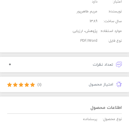
اعتبار:
دارد
نویسنده:
مریم طاهرپور
سال ساخت:
1389
موارد استفاده:
پژوهش، ارزیابی
نوع فایل:
PDF/Word
0
تعداد نظرات
امتیاز محصول
(1)
اطلاعات محصول
نوع محصول:
پرسشنامه