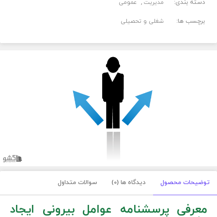
دسته بندی:
مدیریت
عمومی
برچسب ها:
شغلی و تحصیلی
توضیحات محصول
دیدگاه ها (0)
سوالات متداول
معرفی پرسشنامه عوامل بیرونی ایجاد