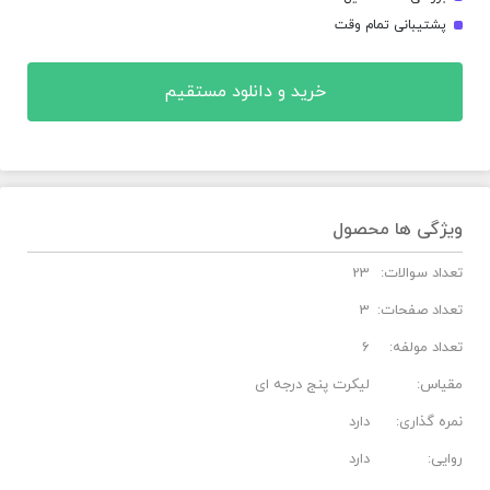
پشتیبانی تمام وقت
خرید و دانلود مستقیم
ویژگی ها محصول
تعداد سوالات:
23
تعداد صفحات:
3
تعداد مولفه:
6
مقیاس:
لیکرت پنج درجه ای
نمره گذاری:
دارد
روایی:
دارد