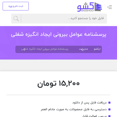
ثبت نام و ورود
پرسشنامه عوامل بیرونی ایجاد انگیزه شغلی
ایکشو
مدیریت
پرسشنامه عوامل بیرونی ایجاد انگیزه شغلی
15,200
تومان
دریافت فایل پس از دانلود
دسترسی به فایل محصولات به صورت مادام العمر
بررسی اصالت فایل