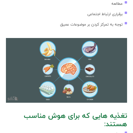
مطالعه
برقراری ارتباط اجتماعی
توجه به تمرکز کردن بر موضوعات عمیق
تغذیه هایی که برای هوش مناسب
هستند: