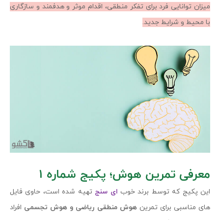
میزان توانایی فرد برای تفکر منطقی، اقدام موثر و هدفمند و سازگاری
با محیط و شرایط جدید.
معرفی تمرین هوش؛ پکیج شماره
1
این پکیج که توسط برند خوب
ای سنج
تهیه شده است، حاوی فایل
های مناسبی برای تمرین
هوش منطقی ریاضی و هوش تجسمی
افراد