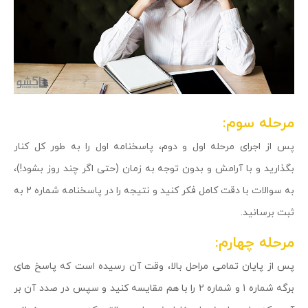
مرحله سوم:
پس از اجرای مرحله اول و دوم، پاسخنامه اول را به طور کل کنار
بگذارید و با آرامش و بدون توجه به زمان (حتی اگر چند روز بشود!)،
به سوالات با دقت کامل فکر کنید و نتیجه را در پاسخنامه شماره 2 به
ثبت برسانید.
مرحله چهارم:
پس از پایان تمامی مراحل بالا، وقت آن رسیده است که پاسخ های
برگه شماره 1 و شماره 2 را با هم مقایسه کنید و سپس در صدد آن بر