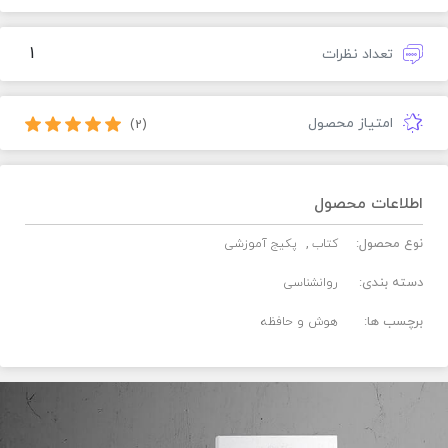
1
تعداد نظرات
امتیاز محصول
(2)
اطلاعات محصول
نوع محصول:
کتاب
پکیج آموزشی
دسته بندی:
روانشناسی
برچسب ها:
هوش و حافظه