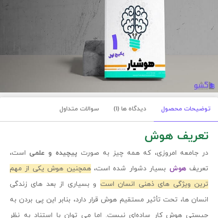
توضیحات محصول
دیدگاه ها (1)
سوالات متداول
تعریف هوش
در جامعه امروزی، که همه چیز به صورت
پیچیده و علمی
است،
تعریف
هوش
بسیار دشوار شده است،
همچنین هوش یکی از مهم‌
ترین ویژگی‌ های ذهنی انسان است
و بسیاری از بعد های زندگی
انسان ها، تحت تأثیر مستقیم هوش قرار دارد، بنابر این پی بردن به
چیستی هوش کار ساده‌ای نیست. اما می توان با استناد به نظر