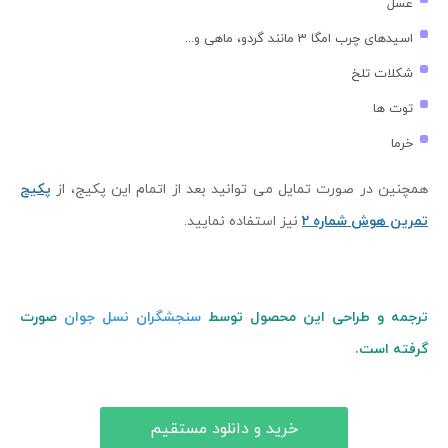
عسل
اسیدهای چرب امگا 3 مانند گردو، ماهی و...
شکلات تلخ
توت ها
خرما
همچنین در صورت تمایل می توانید بعد از اتمام این پکیج، از
پکیج
تمرین هوش شماره 2
نیز استفاده نمایید.
ترجمه و طراحی این محصول توسط
سنجشگران نسل جوان
صورت
گرفته است.
خرید و دانلود مستقیم