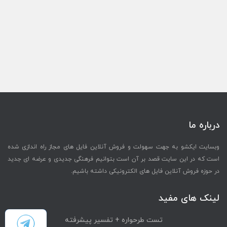
درباره ما
وبسایت ایکشو به جهت سهولت و فروش آنلاین فایل های مجاز راه اندازی شده
است که در این سایت قصد بر آن است بتوانیم فرهنگی جدیدی و عرضه ای جدید
در حوزه فروش آنلاین فایل های الکترونیکی داشته باشیم.
لینک های مفید
تست طرحواره + تفسیر پیشرفته