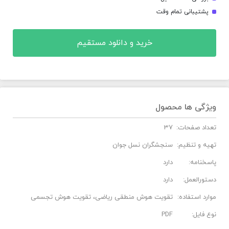
پشتیبانی تمام وقت
خرید و دانلود مستقیم
ویژگی ها محصول
تعداد صفحات:
37
تهیه و تنظیم:
سنجشگران نسل جوان
پاسخنامه:
دارد
دستورالعمل:
دارد
موارد استفاده:
تقویت هوش منطقی ریاضی، تقویت هوش تجسمی
نوع فایل:
PDF