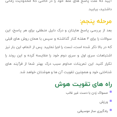
آیید که علت پاسخ های غلط خود را در حالتی که محدودیت زمانی
داشتید، بیابید.
مرحله پنجم:
بعد از بررسی پاسخ هایتان و درک دلیل منطقی برای هر پاسخ، این
سوالات را برای 2 هفته کنار گذاشته و سپس با همان روش های قبلی
که در بالا ذکر شده است، تست را اجرا نمایید. پس از اتمام، این بار نیز
اشتباهات سری اول و سری دوم خود را مقایسه کرده و این روند را
تکرار کنید. این تمرینات مداوم سبب درک بهتر شما از فرآیند های
شناختی خود و همچنین تقویت آن ها و هوشتان خواهد شد.
راه های تقویت هوش
مسواک زدن با دست غیر غالب
ورزش
یادگیری ساز موسیقی