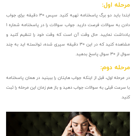
مرحله اول:
ابتدا باید دو برگ پاسخنامه تهیه کنید. سپس 30 دقیقه برای جواب
دادن به سوالات فرصت دارید. جواب سوالات را در پاسخنامه شماره 1
یادداشت نمایید. حال وقت آن است که وقت خود را تنظیم کنید و
مشاهده کنید که در این 30 دقیقه سپری شده، توانسته اید به چند
سوال از 30 سوال پاسخ بدهید.
مرحله دوم:
در مرحله اول، قبل از اینکه جواب هایتان را ببینید در همان پاسخنامه
با سرعت قبلی به سوالات جواب دهید و باز هم زمان این مرحله را ثبت
کنید.