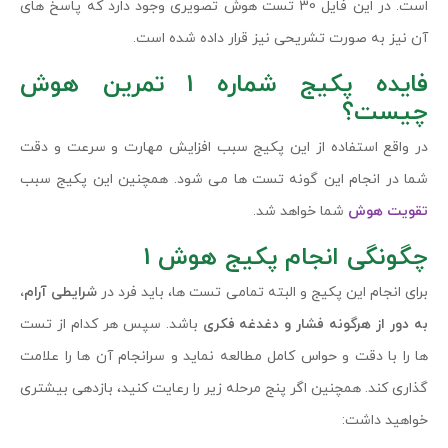
است. در این فایل 30 تست هوش تصویری وجود دارد که پاسخ های
آن نیز به صورت تشریحی نیز قرار داده شده است.
فایده پکیج شماره 1 تمرین هوش
چیست؟
در واقع استفاده از این پکیج سبب افزایش مهارت و سرعت و دقت
شما در انجام این گونه تست ها می شود. همچنین این پکیج سبب
تقویت هوش
شما خواهد شد.
چگونگی انجام پکیج هوش 1
برای انجام این پکیج و البته تمامی تست ها، باید فرد در
شرایطی آرام،
به دور از هرگونه فشار و دغدغه فکری
باشد. سپس هر کدام از تست
ها را با دقت و حواس کامل مطالعه نماید و سرانجام آن ها را علامت
گذاری کند. همچنین اگر پنج مرحله زیر را رعایت کنید، بازدهی بیشتری
خواهید داشت: