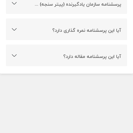
پرسشنامه سازمان یادگیرنده (پیتر سنجه) چه کاربردی دارد؟
این پرسشنامه میزان یادگیرندگی افراد یک سازمان یا شرکت را
مورد سنجش قرار می دهد.
آیا این پرسشنامه نمره گذاری دارد؟
بله، این پرسشنامه دارای نمره گذاری می باشد.
آیا این پرسشنامه مقاله دارد؟
بله، این پرسشنامه دارای دو مقاله است.