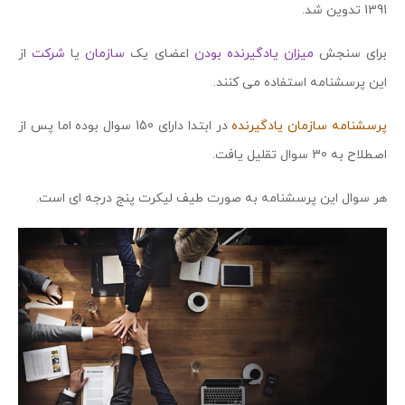
1391 تدوین شد.
برای سنجش
میزان یادگیرنده بودن
اعضای یک
سازمان
یا
شرکت
از
این پرسشنامه استفاده می کنند.
پرسشنامه سازمان یادگیرنده
در ابتدا دارای 150 سوال بوده اما پس از
اصطلاح به 30 سوال تقلیل یافت.
هر سوال این پرسشنامه به صورت طیف لیکرت پنج درجه ای است.