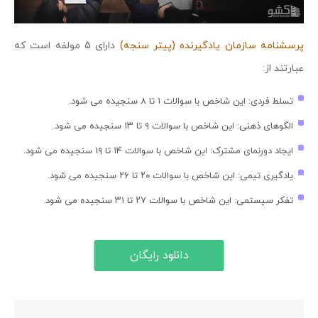
پرسشنامه سازمان یادگیرنده (پیتر سنجه)
دارای 5 مولفه است که
عبارتند از:
تسلط فردی: این شاخص با سوالات ۱ تا ۸ سنجیده می شود.
الگوهای ذهنی: این شاخص با سوالات ۹ تا ۱۳ سنجیده می شود.
ایجاد دورنمای مشترک: این شاخص با سوالات ۱۴ تا ۱۹ سنجیده می شود.
یادگیری تیمی: این شاخص با سوالات ۲۰ تا ۲۶ سنجیده می شود.
تفکر سیستمی: این شاخص با سوالات ۲۷ تا ۳۱ سنجیده می شود.
دانلود رایگان