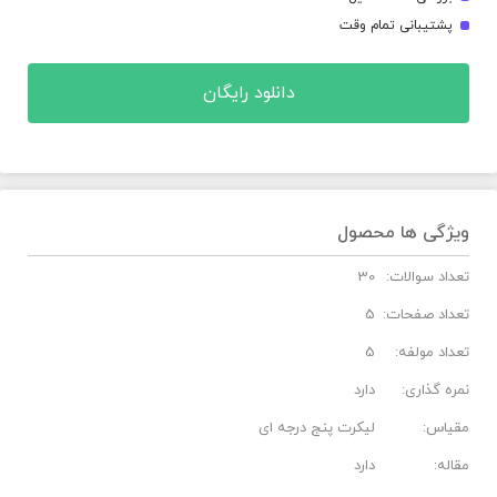
پشتیبانی تمام وقت
دانلود رایگان
ویژگی ها محصول
تعداد سوالات:
30
تعداد صفحات:
5
تعداد مولفه:
5
نمره گذاری:
دارد
مقیاس:
لیکرت پنج درجه ای
مقاله:
دارد