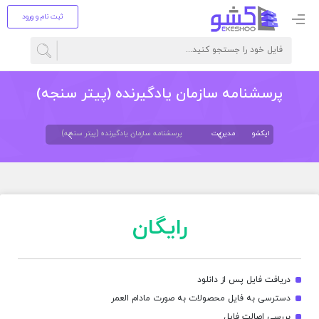
ثبت نام و ورود
پرسشنامه سازمان یادگیرنده (پیتر سنجه)
ایکشو
مدیریت
پرسشنامه سازمان یادگیرنده (پیتر سنجه)
رایگان
دریافت فایل پس از دانلود
دسترسی به فایل محصولات به صورت مادام العمر
بررسی اصالت فایل