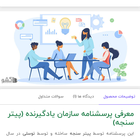
توضیحات محصول
دیدگاه ها (1)
سوالات متداول
معرفی پرسشنامه سازمان یادگیرنده (پیتر
سنجه)
این پرسشنامه توسط
پیتر سنجه
ساخته و توسط
توسلی
در سال