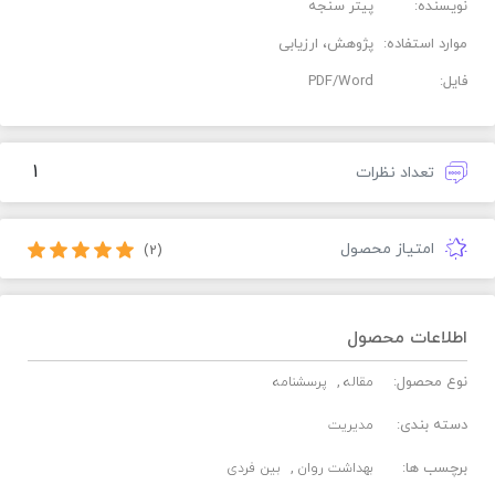
نویسنده:
پیتر سنجه
موارد استفاده:
پژوهش، ارزیابی
فایل:
PDF/Word
1
تعداد نظرات
امتیاز محصول
(2)
اطلاعات محصول
نوع محصول:
مقاله
پرسشنامه
دسته بندی:
مدیریت
برچسب ها:
بهداشت روان
بین فردی